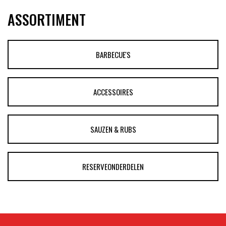
ASSORTIMENT
BARBECUE'S
ACCESSOIRES
SAUZEN & RUBS
RESERVEONDERDELEN