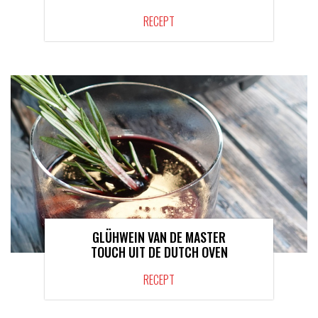
RECEPT
GLÜHWEIN VAN DE MASTER
TOUCH UIT DE DUTCH OVEN
RECEPT