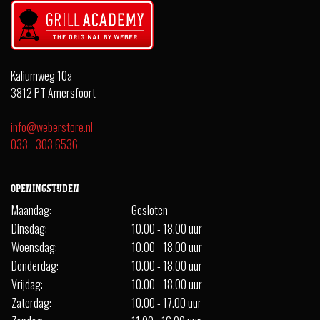
Kaliumweg 10a
3812 PT Amersfoort
info@weberstore.nl
033 - 303 6536
OPENINGSTIJDEN
Maandag:
Gesloten
Dinsdag:
10.00 - 18.00 uur
Woensdag:
10.00 - 18.00 uur
Donderdag:
10.00 - 18.00 uur
Vrijdag:
10.00 - 18.00 uur
Zaterdag:
10.00 - 17.00 uur