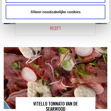
Alleen noodzakelijke cookies
KAISERSCHMARNN
RECEPT
VITELLO TONNATO VAN DE
SEARWOOD