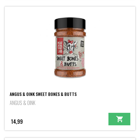
ANGUS & OINK SWEET BONES & BUTTS
ANGUS & OINK
14,99