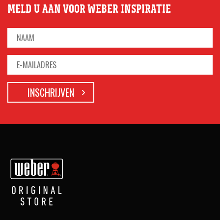
MELD U AAN VOOR WEBER INSPIRATIE