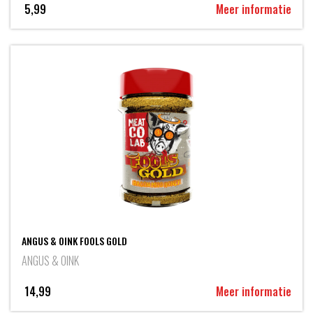
5,99
Meer informatie
ANGUS & OINK FOOLS GOLD
ANGUS & OINK
14,99
Meer informatie