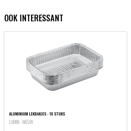
OOK INTERESSANT
ALUMINIUM LEKBAKJES - 10 STUKS
LUMIN - NIEUW