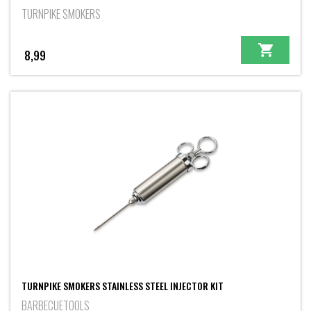
TURNPIKE SMOKERS
8,99
TURNPIKE SMOKERS STAINLESS STEEL INJECTOR KIT
BARBECUETOOLS