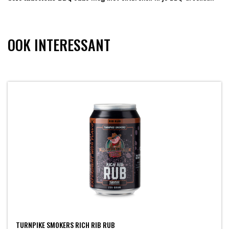
OOK INTERESSANT
TURNPIKE SMOKERS RICH RIB RUB