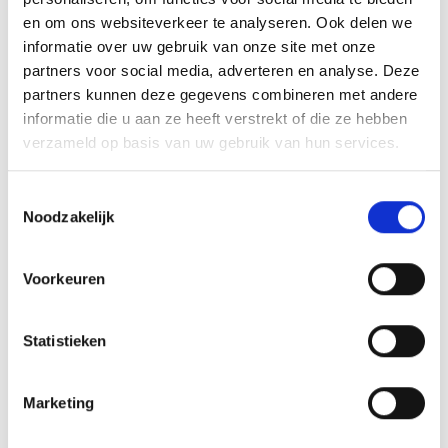
en om ons websiteverkeer te analyseren. Ook delen we
informatie over uw gebruik van onze site met onze
partners voor social media, adverteren en analyse. Deze
partners kunnen deze gegevens combineren met andere
informatie die u aan ze heeft verstrekt of die ze hebben
verzameld op basis van uw gebruik van hun services.
Toestemmingsselectie
Noodzakelijk
VITELLO TONNATO VAN DE
SEARWOOD
Voorkeuren
RECEPT
Statistieken
Marketing