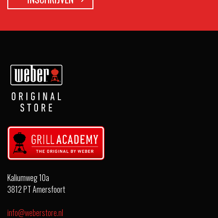
Kaliumweg 10a
3812 PT Amersfoort
info@weberstore.nl