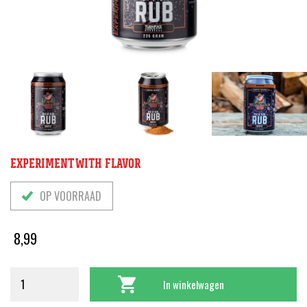
EXPERIMENT WITH FLAVOR
OP VOORRAAD
8,99
In winkelwagen