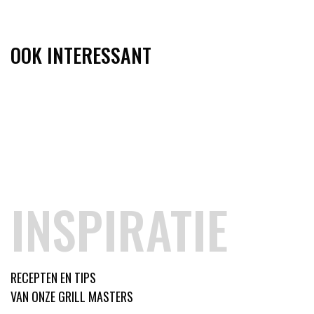
OOK INTERESSANT
INSPIRATIE
RECEPTEN EN TIPS
VAN ONZE GRILL MASTERS