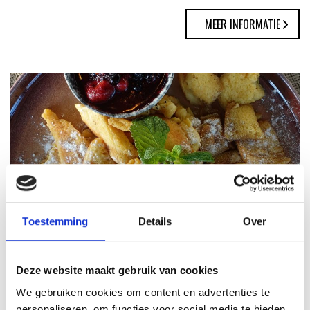
MEER INFORMATIE
Toestemming
Details
Over
KAISERSCHMARNN
RECEPT
Deze website maakt gebruik van cookies
We gebruiken cookies om content en advertenties te
personaliseren, om functies voor social media te bieden