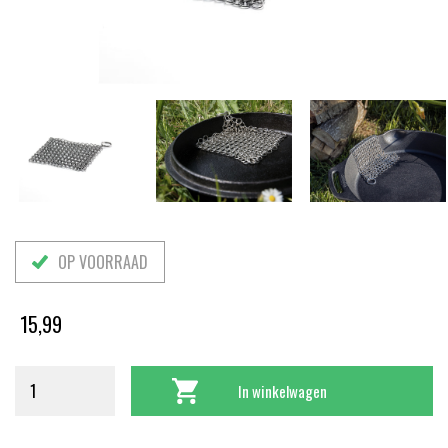
OP VOORRAAD
15,99
In winkelwagen