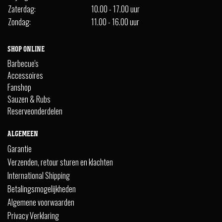
Zaterdag:
10.00 - 17.00 uur
Zondag:
11.00 - 16.00 uur
SHOP ONLINE
Barbecue's
Accessoires
Fanshop
Sauzen & Rubs
Reserveonderdelen
ALGEMEEN
Garantie
Verzenden, retour sturen en klachten
International Shipping
Betalingsmogelijkheden
Algemene voorwaarden
Privacy Verklaring