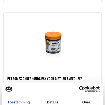
PETROMAX ONDERHOUDSWAX VOOR GIET- EN SMEEDIJZER
ONDERHOUD
14,99
Toestemming
Details
Over