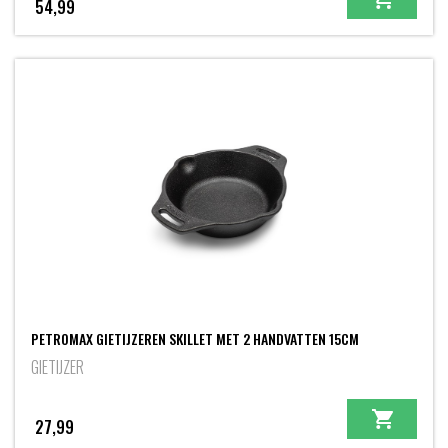
54,99
PETROMAX GIETIJZEREN SKILLET MET 2 HANDVATTEN 15CM
GIETIJZER
27,99