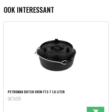
OOK INTERESSANT
PETROMAX DUTCH OVEN FT3-T 1,6 LITER
GIETIJZER