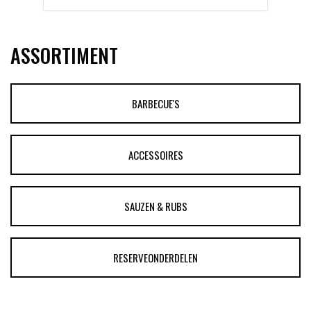
ASSORTIMENT
BARBECUE'S
ACCESSOIRES
SAUZEN & RUBS
RESERVEONDERDELEN