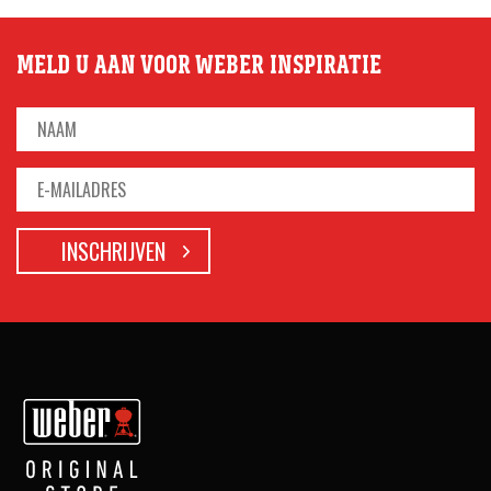
MELD U AAN VOOR WEBER INSPIRATIE