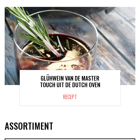
GLÜHWEIN VAN DE MASTER
TOUCH UIT DE DUTCH OVEN
RECEPT
ASSORTIMENT