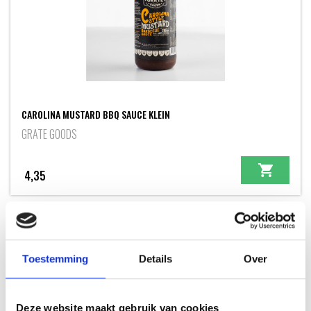
CAROLINA MUSTARD BBQ SAUCE KLEIN
GRATE GOODS
4,35
Toestemming
Details
Over
INSPIRATIE
Deze website maakt gebruik van cookies