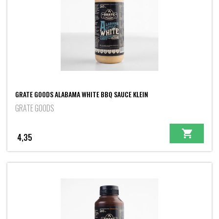
GRATE GOODS ALABAMA WHITE BBQ SAUCE KLEIN
GRATE GOODS
4,35