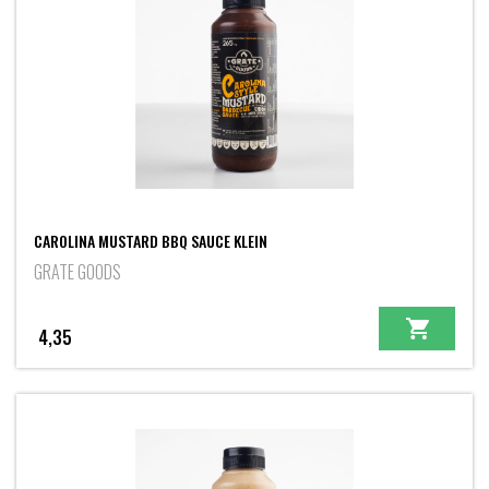
CAROLINA MUSTARD BBQ SAUCE KLEIN
GRATE GOODS
4,35