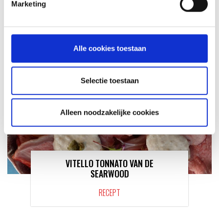
Marketing
RECEPT
Alle cookies toestaan
Selectie toestaan
Alleen noodzakelijke cookies
VITELLO TONNATO VAN DE
SEARWOOD
RECEPT