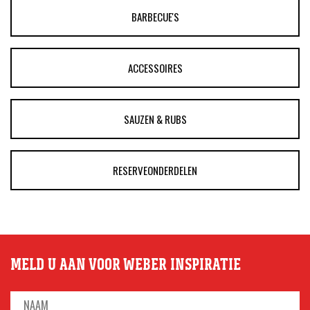
BARBECUE'S
ACCESSOIRES
SAUZEN & RUBS
RESERVEONDERDELEN
MELD U AAN VOOR WEBER INSPIRATIE