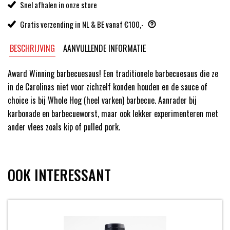
Snel afhalen in onze store
Gratis verzending in NL & BE vanaf €100,-
BESCHRIJVING
AANVULLENDE INFORMATIE
Award Winning barbecuesaus! Een traditionele barbecuesaus die ze
in de Carolinas niet voor zichzelf konden houden en de sauce of
choice is bij Whole Hog (heel varken) barbecue. Aanrader bij
karbonade en barbecueworst, maar ook lekker experimenteren met
ander vlees zoals kip of pulled pork.
OOK INTERESSANT