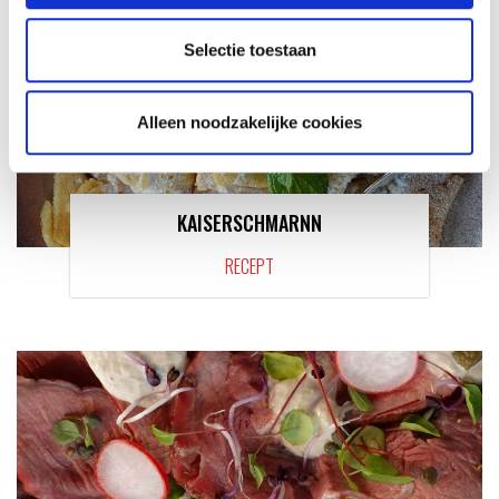
Selectie toestaan
Alleen noodzakelijke cookies
KAISERSCHMARNN
RECEPT