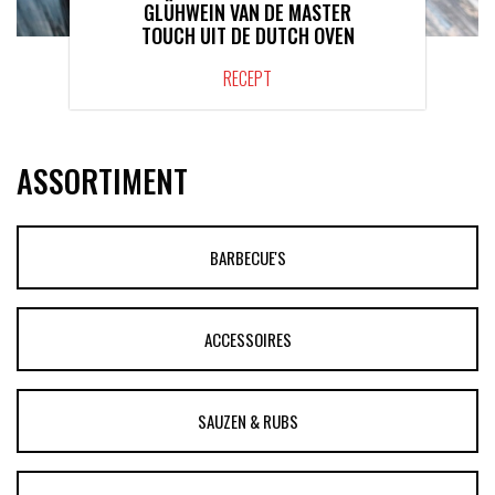
GLÜHWEIN VAN DE MASTER
TOUCH UIT DE DUTCH OVEN
RECEPT
ASSORTIMENT
BARBECUE'S
ACCESSOIRES
SAUZEN & RUBS