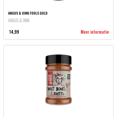
ANGUS & OINK FOOLS GOLD
ANGUS & OINK
14,99
Meer informatie