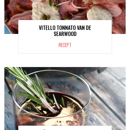
VITELLO TONNATO VAN DE
SEARWOOD
RECEPT