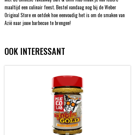
maaltijd een culinair feest. Bestel vandaag nog bij de Weber
Original Store en ontdek hoe eenvoudig het is om de smaken van
Azië naar jouw barbecue te brengen!
OOK INTERESSANT