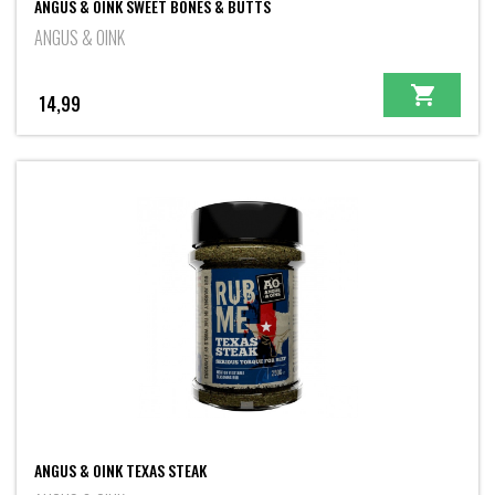
ANGUS & OINK SWEET BONES & BUTTS
ANGUS & OINK
14,99
ANGUS & OINK TEXAS STEAK