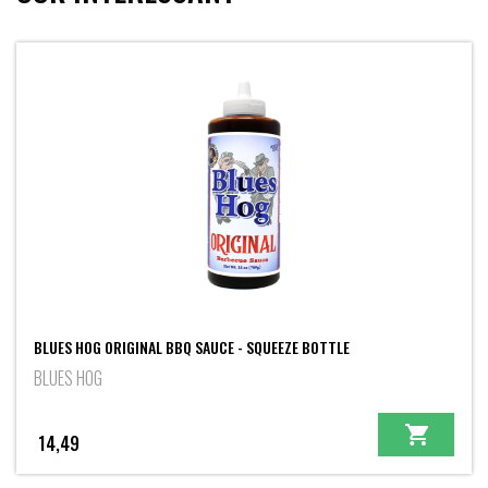
BLUES HOG ORIGINAL BBQ SAUCE - SQUEEZE BOTTLE
BLUES HOG
14,49