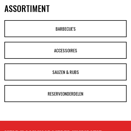
ASSORTIMENT
BARBECUE'S
ACCESSOIRES
SAUZEN & RUBS
RESERVEONDERDELEN