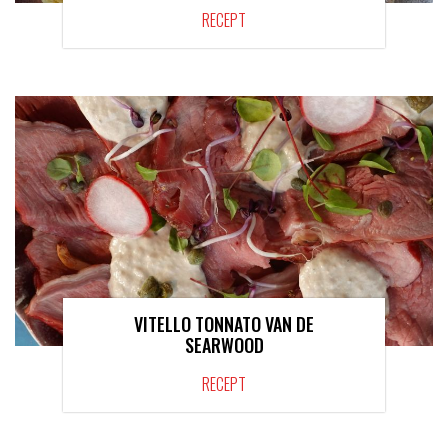
RECEPT
VITELLO TONNATO VAN DE
SEARWOOD
RECEPT