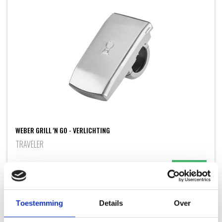
WEBER GRILL 'N GO - VERLICHTING
TRAVELER
59,99
Toestemming
Details
Over