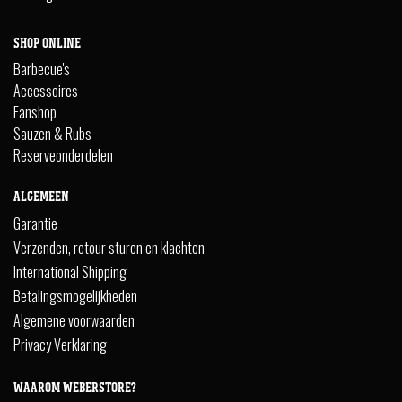
SHOP ONLINE
Barbecue's
Accessoires
Fanshop
Sauzen & Rubs
Reserveonderdelen
ALGEMEEN
Garantie
Verzenden, retour sturen en klachten
International Shipping
Betalingsmogelijkheden
Algemene voorwaarden
Privacy Verklaring
WAAROM WEBERSTORE?