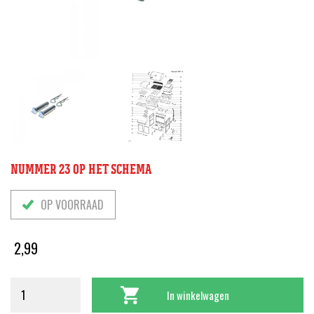
NUMMER 23 OP HET SCHEMA
OP VOORRAAD
2,99
In winkelwagen