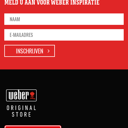
MELD U AAN VOOR WEBER INSPIRATIE