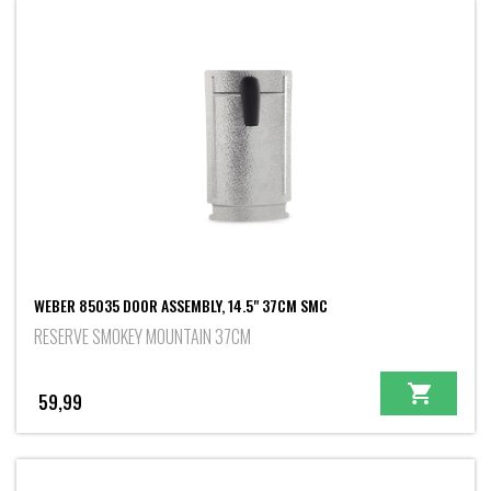
WEBER 85035 DOOR ASSEMBLY, 14.5" 37CM SMC
RESERVE SMOKEY MOUNTAIN 37CM
59,99