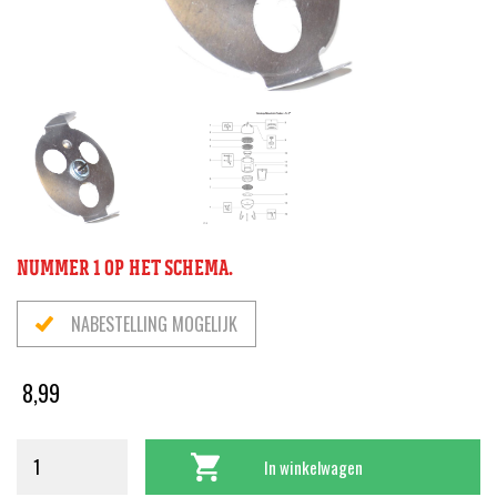
NUMMER 1 OP HET SCHEMA.
NABESTELLING MOGELIJK
8,99
In winkelwagen