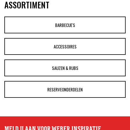
ASSORTIMENT
BARBECUE'S
ACCESSOIRES
SAUZEN & RUBS
RESERVEONDERDELEN
MELD U AAN VOOR WEBER INSPIRATIE