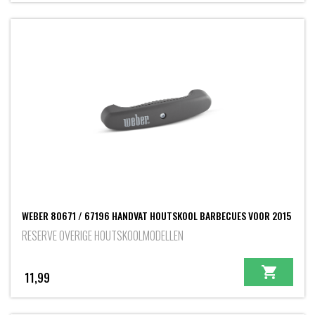
WEBER 80671 / 67196 HANDVAT HOUTSKOOL BARBECUES VOOR 2015
RESERVE OVERIGE HOUTSKOOLMODELLEN
11,99