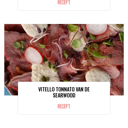
RECEPT
VITELLO TONNATO VAN DE
SEARWOOD
RECEPT