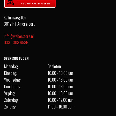
Kaliumweg 10a
3812 PT Amersfoort
info@weberstore.nl
033 - 303 6536
OPENINGSTIJDEN
Maandag:
Gesloten
Dinsdag:
10.00 - 18.00 uur
Woensdag:
10.00 - 18.00 uur
Donderdag:
10.00 - 18.00 uur
Vrijdag:
10.00 - 18.00 uur
Zaterdag:
10.00 - 17.00 uur
Zondag:
11.00 - 16.00 uur