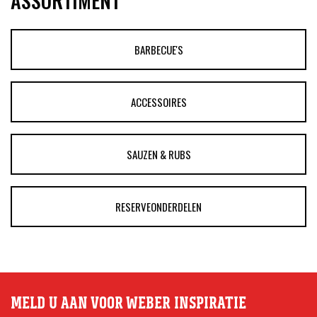
ASSORTIMENT
BARBECUE'S
ACCESSOIRES
SAUZEN & RUBS
RESERVEONDERDELEN
MELD U AAN VOOR WEBER INSPIRATIE