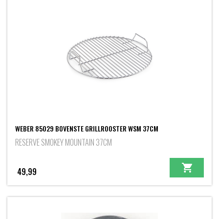
WEBER 85029 BOVENSTE GRILLROOSTER WSM 37CM
RESERVE SMOKEY MOUNTAIN 37CM
49,99