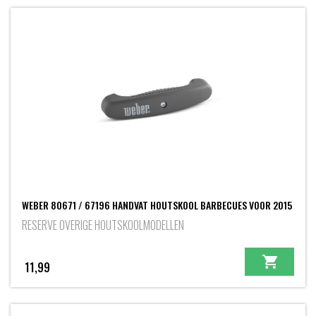
WEBER 80671 / 67196 HANDVAT HOUTSKOOL BARBECUES VOOR 2015
RESERVE OVERIGE HOUTSKOOLMODELLEN
11,99