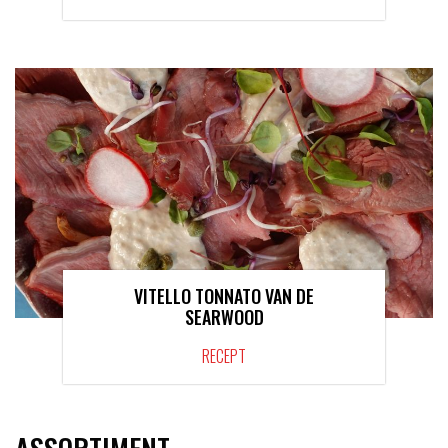
VITELLO TONNATO VAN DE
SEARWOOD
RECEPT