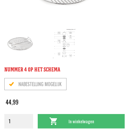
NUMMER 4 OP HET SCHEMA
NABESTELLING MOGELIJK
44,99
In winkelwagen