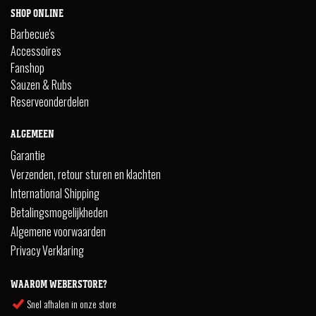
SHOP ONLINE
Barbecue's
Accessoires
Fanshop
Sauzen & Rubs
Reserveonderdelen
ALGEMEEN
Garantie
Verzenden, retour sturen en klachten
International Shipping
Betalingsmogelijkheden
Algemene voorwaarden
Privacy Verklaring
WAAROM WEBERSTORE?
Snel afhalen in onze store