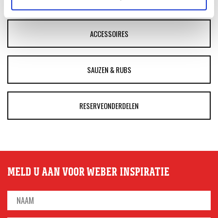
ACCESSOIRES
SAUZEN & RUBS
RESERVEONDERDELEN
MELD U AAN VOOR WEBER INSPIRATIE