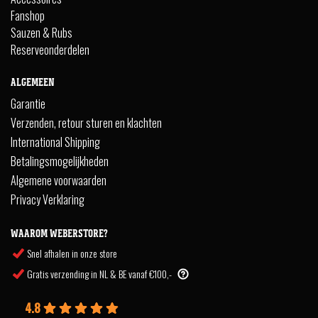
Fanshop
Sauzen & Rubs
Reserveonderdelen
ALGEMEEN
Garantie
Verzenden, retour sturen en klachten
International Shipping
Betalingsmogelijkheden
Algemene voorwaarden
Privacy Verklaring
WAAROM WEBERSTORE?
Snel afhalen in onze store
Gratis verzending in NL & BE vanaf €100,-
4.8