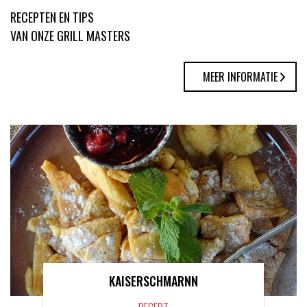
RECEPTEN EN TIPS
VAN ONZE GRILL MASTERS
MEER INFORMATIE
KAISERSCHMARNN