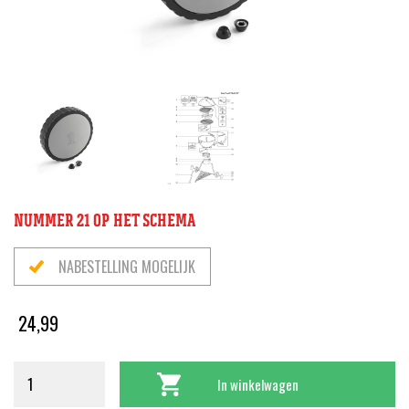
NUMMER 21 OP HET SCHEMA
NABESTELLING MOGELIJK
24,99
In winkelwagen