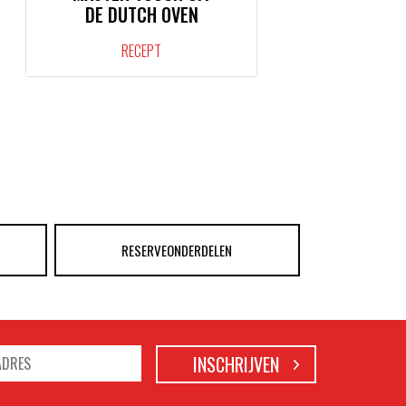
DE DUTCH OVEN
RECEPT
RESERVEONDERDELEN