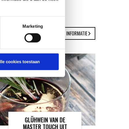
Marketing
MEER INFORMATIE
lle cookies toestaan
GLÜHWEIN VAN DE
MASTER TOUCH UIT