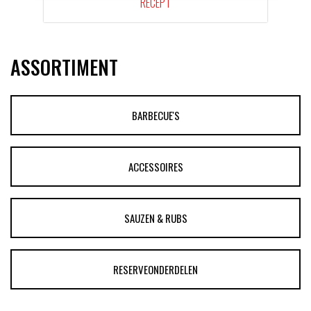
RECEPT
ASSORTIMENT
BARBECUE'S
ACCESSOIRES
SAUZEN & RUBS
RESERVEONDERDELEN