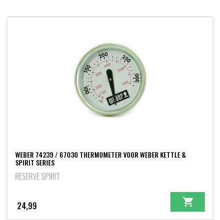
WEBER 74239 / 67030 THERMOMETER VOOR WEBER KETTLE &
SPIRIT SERIES
RESERVE SPIRIT
24,99