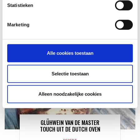
Statistieken
VITELLO TONNATO VAN DE
SEARWOOD
Marketing
RECEPT
Alle cookies toestaan
Selectie toestaan
Alleen noodzakelijke cookies
GLÜHWEIN VAN DE MASTER
TOUCH UIT DE DUTCH OVEN