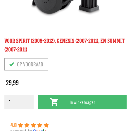
VOOR SPIRIT (2009-2012), GENESIS (2007-2011), EN SUMMIT
(2007-2011)
OP VOORRAAD
29,99
In winkelwagen
4.8