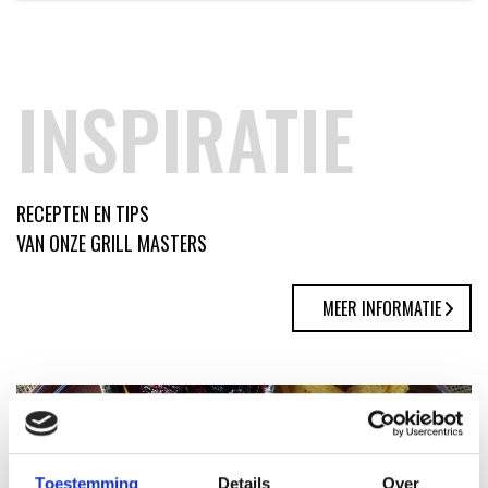
INSPIRATIE
RECEPTEN EN TIPS
VAN ONZE GRILL MASTERS
MEER INFORMATIE
Toestemming
Details
Over