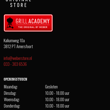
Kaliumweg 10a
3812 PT Amersfoort
info@weberstore.nl
033 - 303 6536
OPENINGSTIJDEN
Maandag:
Gesloten
Dinsdag:
10.00 - 18.00 uur
Woensdag:
10.00 - 18.00 uur
Donderdag:
10.00 - 18.00 uur