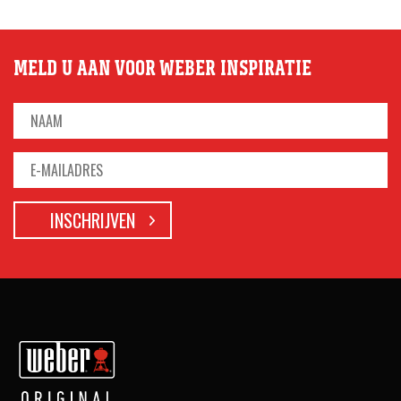
MELD U AAN VOOR WEBER INSPIRATIE