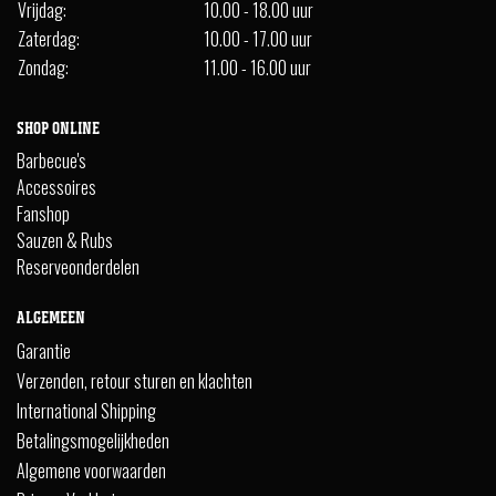
Vrijdag:
10.00 - 18.00 uur
Zaterdag:
10.00 - 17.00 uur
Zondag:
11.00 - 16.00 uur
SHOP ONLINE
Barbecue's
Accessoires
Fanshop
Sauzen & Rubs
Reserveonderdelen
ALGEMEEN
Garantie
Verzenden, retour sturen en klachten
International Shipping
Betalingsmogelijkheden
Algemene voorwaarden