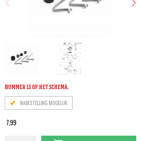
NUMMER 13 OP HET SCHEMA.
NABESTELLING MOGELIJK
7,99