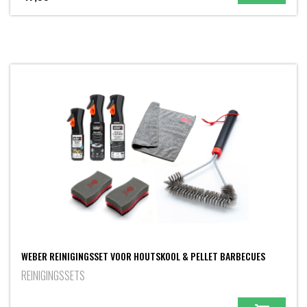
WEBER REINIGINGSSET VOOR HOUTSKOOL & PELLET BARBECUES
REINIGINGSSETS