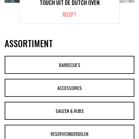
TOUCH UIT DE DUTCH OVEN
RECEPT
ASSORTIMENT
BARBECUE'S
ACCESSOIRES
SAUZEN & RUBS
RESERVEONDERDELEN