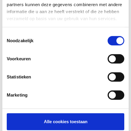
partners kunnen deze gegevens combineren met andere
informatie die u aan ze heeft verstrekt of die ze hebben
verzameld op basis van uw gebruik van hun services.
Toestemmingsselectie
Noodzakelijk
KAISERSCHMARNN
Voorkeuren
RECEPT
Statistieken
Marketing
Alle cookies toestaan