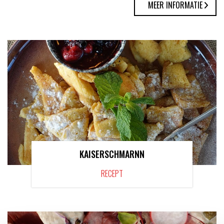
MEER INFORMATIE
KAISERSCHMARNN
RECEPT