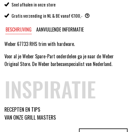
Snel afhalen in onze store
Gratis verzending in NL & BE vanaf €100,-
BESCHRIJVING
AANVULLENDE INFORMATIE
Weber 67733 RHS trim with hardware.
Voor al je Weber Spare-Part onderdelen ga je naar de Weber
Original Store. De Weber barbecuespecialist van Nederland.
INSPIRATIE
RECEPTEN EN TIPS
VAN ONZE GRILL MASTERS