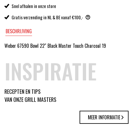
Snel afhalen in onze store
Gratis verzending in NL & BE vanaf €100,-
BESCHRIJVING
Weber 67590 Bowl 22″ Black Master Touch Charcoal 19
INSPIRATIE
RECEPTEN EN TIPS
VAN ONZE GRILL MASTERS
MEER INFORMATIE