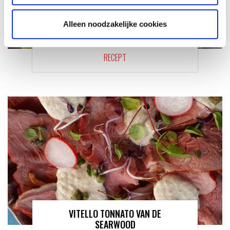
Alleen noodzakelijke cookies
KAISERSCHMARNN
RECEPT
VITELLO TONNATO VAN DE
SEARWOOD