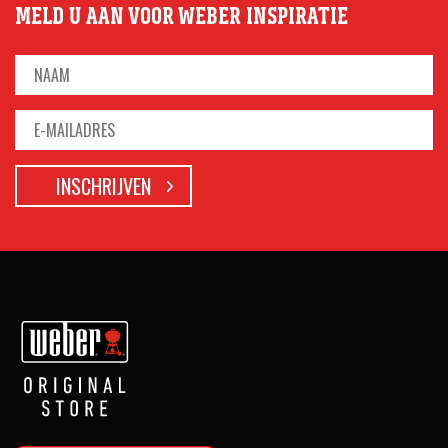
MELD U AAN VOOR WEBER INSPIRATIE