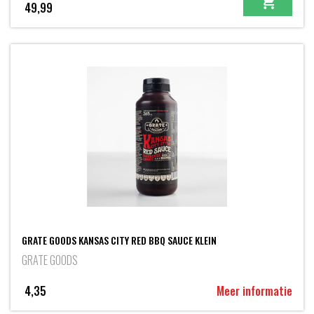
49,99
GRATE GOODS KANSAS CITY RED BBQ SAUCE KLEIN
GRATE GOODS
4,35
Meer informatie