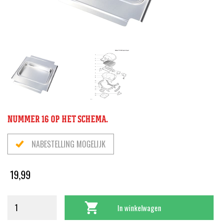
NUMMER 16 OP HET SCHEMA.
NABESTELLING MOGELIJK
19,99
In winkelwagen