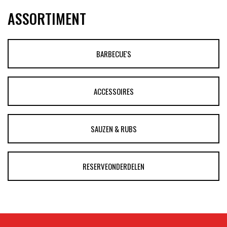
ASSORTIMENT
BARBECUE'S
ACCESSOIRES
SAUZEN & RUBS
RESERVEONDERDELEN