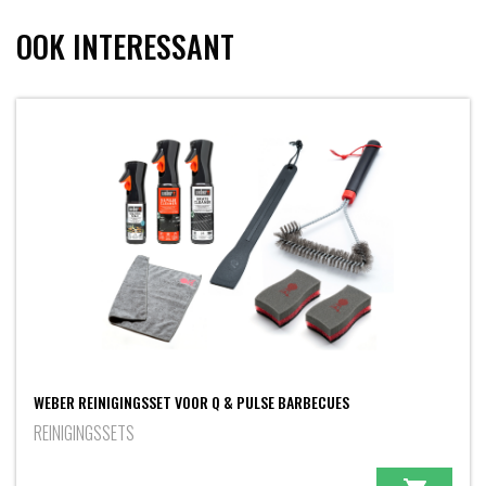
OOK INTERESSANT
WEBER REINIGINGSSET VOOR Q & PULSE BARBECUES
REINIGINGSSETS