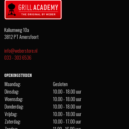
Kaliumweg 10a
3812 PT Amersfoort
info@weberstore.nl
033 - 303 6536
OPENINGSTIJDEN
Maandag:
Gesloten
Dinsdag:
10.00 - 18.00 uur
Woensdag:
10.00 - 18.00 uur
Donderdag:
10.00 - 18.00 uur
Vrijdag:
10.00 - 18.00 uur
Zaterdag:
10.00 - 17.00 uur