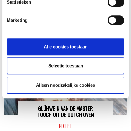
VITELLO TONNATO VAN DE
Statistieken
SEARWOOD
RECEPT
Marketing
Alle cookies toestaan
Selectie toestaan
Alleen noodzakelijke cookies
GLÜHWEIN VAN DE MASTER
TOUCH UIT DE DUTCH OVEN
RECEPT