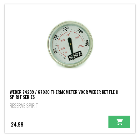
WEBER 74239 / 67030 THERMOMETER VOOR WEBER KETTLE &
SPIRIT SERIES
RESERVE SPIRIT
24,99