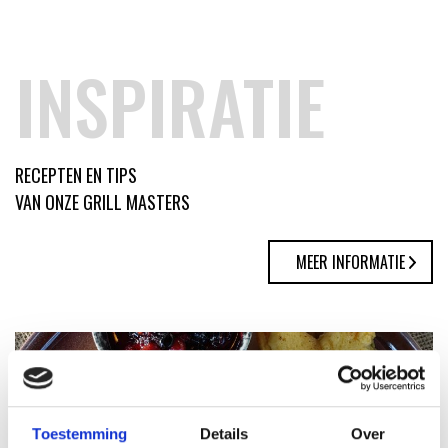
INSPIRATIE
RECEPTEN EN TIPS
VAN ONZE GRILL MASTERS
MEER INFORMATIE
Toestemming
Details
Over