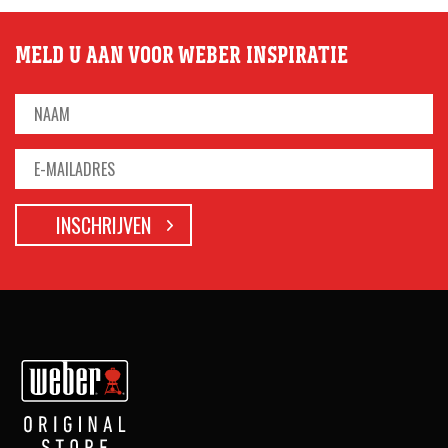
MELD U AAN VOOR WEBER INSPIRATIE