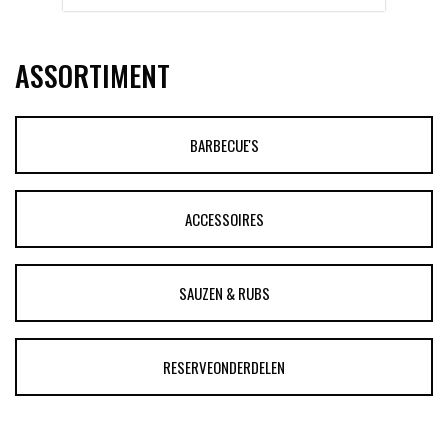
ASSORTIMENT
BARBECUE'S
ACCESSOIRES
SAUZEN & RUBS
RESERVEONDERDELEN