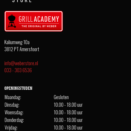
Kaliumweg 10a
3812 PT Amersfoort
info@weberstore.nl
033 - 303 6536
OPENINGSTIJDEN
Maandag:
Gesloten
Dinsdag:
10.00 - 18.00 uur
Woensdag:
10.00 - 18.00 uur
Donderdag:
10.00 - 18.00 uur
Vrijdag:
10.00 - 18.00 uur