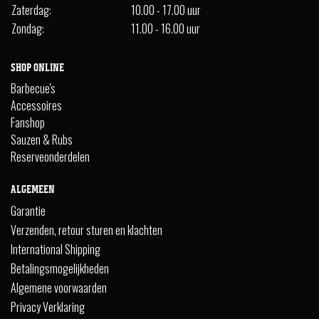
Zaterdag:
10.00 - 17.00 uur
Zondag:
11.00 - 16.00 uur
SHOP ONLINE
Barbecue's
Accessoires
Fanshop
Sauzen & Rubs
Reserveonderdelen
ALGEMEEN
Garantie
Verzenden, retour sturen en klachten
International Shipping
Betalingsmogelijkheden
Algemene voorwaarden
Privacy Verklaring