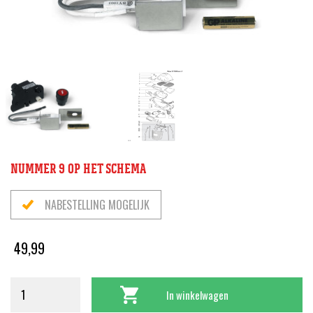
NUMMER 9 OP HET SCHEMA
NABESTELLING MOGELIJK
49,99
In winkelwagen