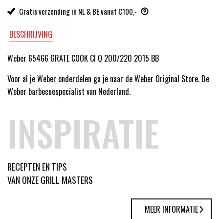
Gratis verzending in NL & BE vanaf €100,-
BESCHRIJVING
Weber 65466 GRATE COOK CI Q 200/220 2015 BB
Voor al je Weber onderdelen ga je naar de Weber Original Store. De
Weber barbecuespecialist van Nederland.
INSPIRATIE
RECEPTEN EN TIPS
VAN ONZE GRILL MASTERS
MEER INFORMATIE