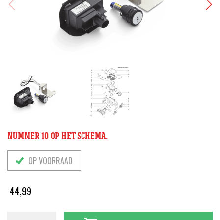
NUMMER 10 OP HET SCHEMA.
OP VOORRAAD
44,99