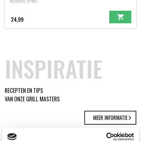
RESERVE SPIRIT
24,99
INSPIRATIE
RECEPTEN EN TIPS
VAN ONZE GRILL MASTERS
MEER INFORMATIE