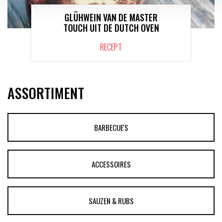
GLÜHWEIN VAN DE MASTER
TOUCH UIT DE DUTCH OVEN
RECEPT
ASSORTIMENT
BARBECUE'S
ACCESSOIRES
SAUZEN & RUBS