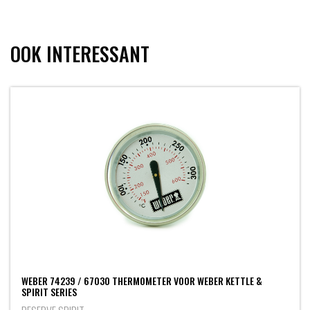
OOK INTERESSANT
WEBER 74239 / 67030 THERMOMETER VOOR WEBER KETTLE &
SPIRIT SERIES