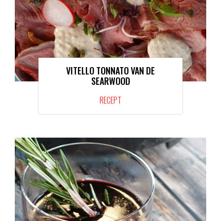
VITELLO TONNATO VAN DE
SEARWOOD
RECEPT