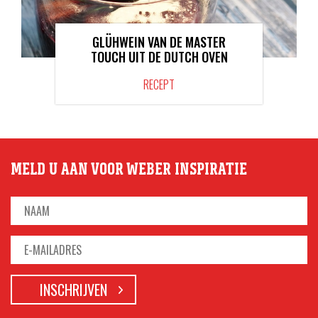
GLÜHWEIN VAN DE MASTER
TOUCH UIT DE DUTCH OVEN
RECEPT
MELD U AAN VOOR WEBER INSPIRATIE