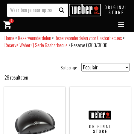
0
Home
>
Reserveonderdelen
>
Reserveonderdelen voor Gasbarbecues
>
Reserve Weber Q Serie Gasbarbecue
>
Reserve Q300/3000
Sorteer op:
29
resultaten