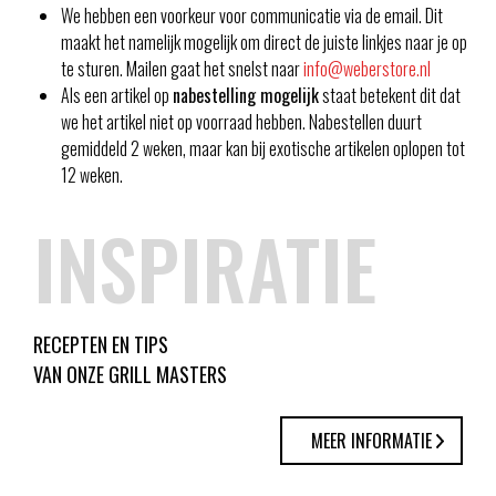
We hebben een voorkeur voor communicatie via de email. Dit
maakt het namelijk mogelijk om direct de juiste linkjes naar je op
te sturen. Mailen gaat het snelst naar
info@weberstore.nl
Als een artikel op
nabestelling mogelijk
staat betekent dit dat
we het artikel niet op voorraad hebben. Nabestellen duurt
gemiddeld 2 weken, maar kan bij exotische artikelen oplopen tot
12 weken.
INSPIRATIE
RECEPTEN EN TIPS
VAN ONZE GRILL MASTERS
MEER INFORMATIE