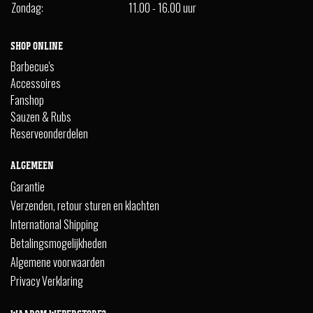
Zondag:
11.00 - 16.00 uur
SHOP ONLINE
Barbecue's
Accessoires
Fanshop
Sauzen & Rubs
Reserveonderdelen
ALGEMEEN
Garantie
Verzenden, retour sturen en klachten
International Shipping
Betalingsmogelijkheden
Algemene voorwaarden
Privacy Verklaring