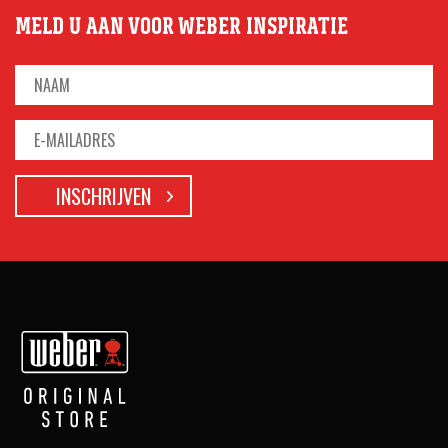
MELD U AAN VOOR WEBER INSPIRATIE