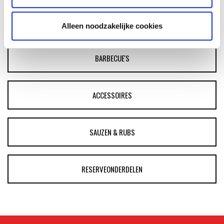
ASSORTIMENT
Alleen noodzakelijke cookies
BARBECUE'S
ACCESSOIRES
SAUZEN & RUBS
RESERVEONDERDELEN