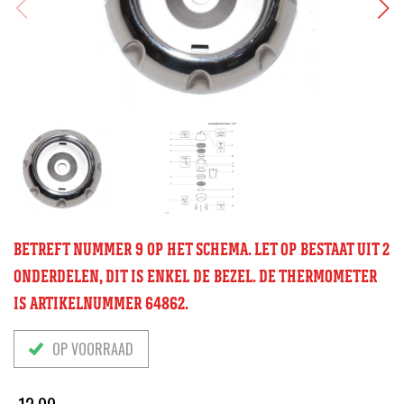
BETREFT NUMMER 9 OP HET SCHEMA. LET OP BESTAAT UIT 2
ONDERDELEN, DIT IS ENKEL DE BEZEL. DE THERMOMETER
IS ARTIKELNUMMER
64862
.
OP VOORRAAD