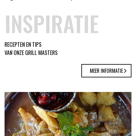
INSPIRATIE
RECEPTEN EN TIPS
VAN ONZE GRILL MASTERS
MEER INFORMATIE