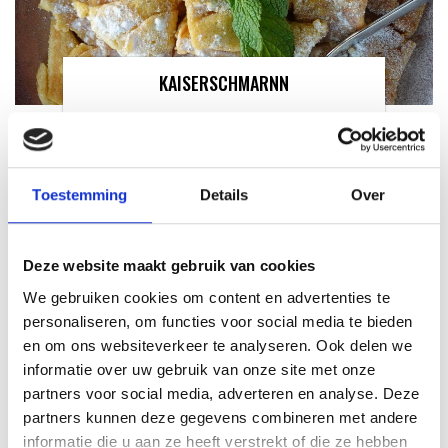
KAISERSCHMARNN
RECEPT
Toestemming
Details
Over
Deze website maakt gebruik van cookies
We gebruiken cookies om content en advertenties te
personaliseren, om functies voor social media te bieden
en om ons websiteverkeer te analyseren. Ook delen we
informatie over uw gebruik van onze site met onze
partners voor social media, adverteren en analyse. Deze
partners kunnen deze gegevens combineren met andere
VITELLO TONNATO VAN DE
informatie die u aan ze heeft verstrekt of die ze hebben
SEARWOOD