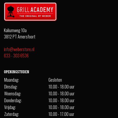
Kaliumweg 10a
3812 PT Amersfoort
info@weberstore.nl
033 - 303 6536
OPENINGSTIJDEN
Maandag:
Gesloten
Dinsdag:
10.00 - 18.00 uur
Woensdag:
10.00 - 18.00 uur
Donderdag:
10.00 - 18.00 uur
Vrijdag:
10.00 - 18.00 uur
Zaterdag:
10.00 - 17.00 uur