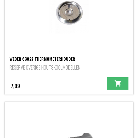
WEBER 63027 THERMOMETERHOUDER
RESERVE OVERIGE HOUTSKOOLMODELLEN
7,99