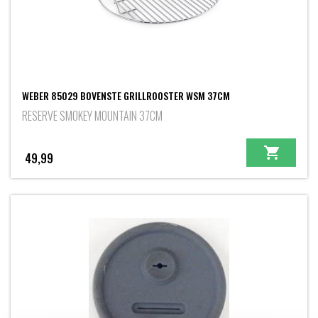
WEBER 85029 BOVENSTE GRILLROOSTER WSM 37CM
RESERVE SMOKEY MOUNTAIN 37CM
49,99