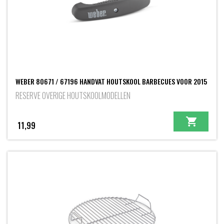
WEBER 80671 / 67196 HANDVAT HOUTSKOOL BARBECUES VOOR 2015
RESERVE OVERIGE HOUTSKOOLMODELLEN
11,99