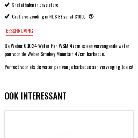
Snel afhalen in onze store
Gratis verzending in NL & BE vanaf €100,-
BESCHRIJVING
De Weber 63024 Water Pan WSM 47cm is een vervangende water
pan voor de Weber Smokey Mountain 47cm barbecue.
Perfect voor als de water pan van je barbecue aan vervanging toe is!
OOK INTERESSANT