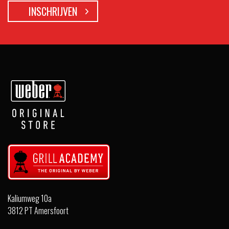
Kaliumweg 10a
3812 PT Amersfoort