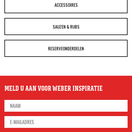
ACCESSOIRES
SAUZEN & RUBS
RESERVEONDERDELEN
MELD U AAN VOOR WEBER INSPIRATIE