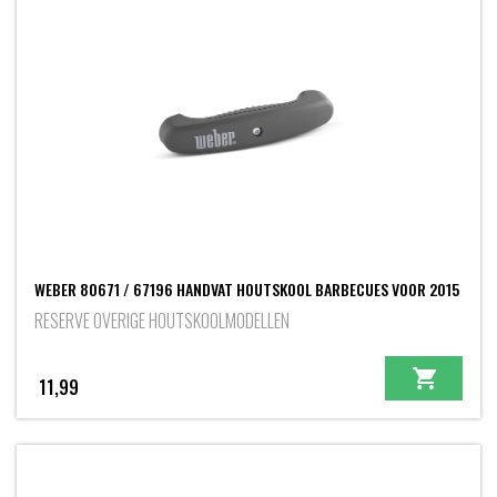
WEBER 80671 / 67196 HANDVAT HOUTSKOOL BARBECUES VOOR 2015
RESERVE OVERIGE HOUTSKOOLMODELLEN
11,99