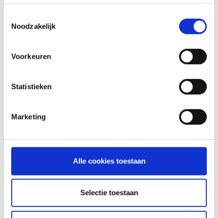
INSPIRATIE
Toestemmingsselectie
Noodzakelijk
RECEPTEN EN TIPS
VAN ONZE GRILL MASTERS
Voorkeuren
MEER INFORMATIE
Statistieken
Marketing
Alle cookies toestaan
Selectie toestaan