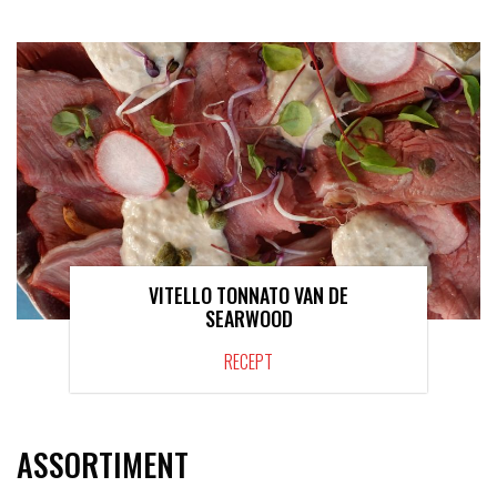
VITELLO TONNATO VAN DE
SEARWOOD
RECEPT
ASSORTIMENT