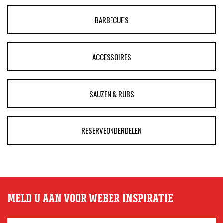
BARBECUE'S
ACCESSOIRES
SAUZEN & RUBS
RESERVEONDERDELEN
MELD U AAN VOOR WEBER INSPIRATIE