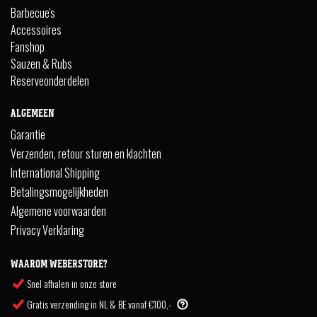
Barbecue's
Accessoires
Fanshop
Sauzen & Rubs
Reserveonderdelen
ALGEMEEN
Garantie
Verzenden, retour sturen en klachten
International Shipping
Betalingsmogelijkheden
Algemene voorwaarden
Privacy Verklaring
WAAROM WEBERSTORE?
Snel afhalen in onze store
Gratis verzending in NL & BE vanaf €100,-