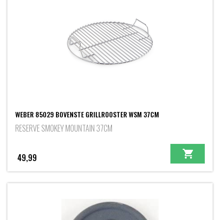
WEBER 85029 BOVENSTE GRILLROOSTER WSM 37CM
RESERVE SMOKEY MOUNTAIN 37CM
49,99