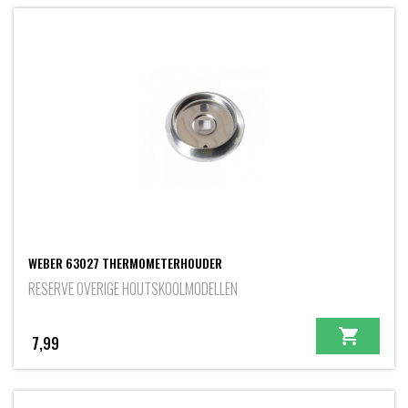
WEBER 63027 THERMOMETERHOUDER
RESERVE OVERIGE HOUTSKOOLMODELLEN
7,99