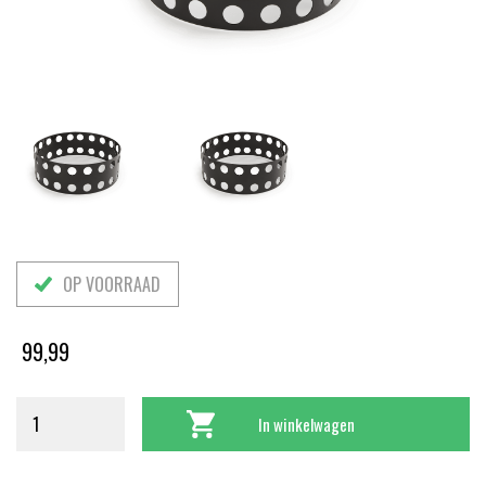
OP VOORRAAD
99,99
In winkelwagen