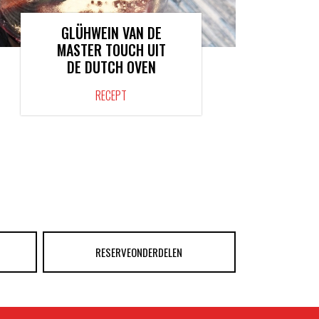
GLÜHWEIN VAN DE
MASTER TOUCH UIT
DE DUTCH OVEN
RECEPT
RESERVEONDERDELEN