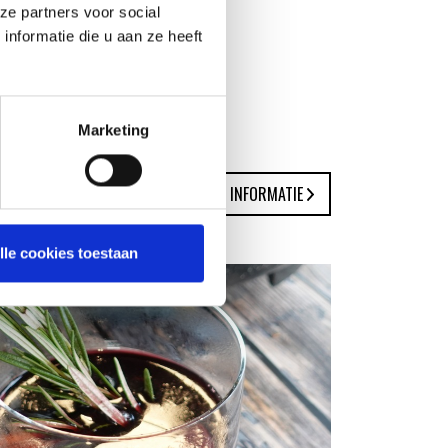
ze partners voor social
nformatie die u aan ze heeft
Marketing
MEER INFORMATIE
lle cookies toestaan