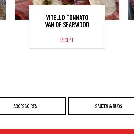
VITELLO TONNATO
VAN DE SEARWOOD
RECEPT
ACCESSOIRES
SAUZEN & RUBS