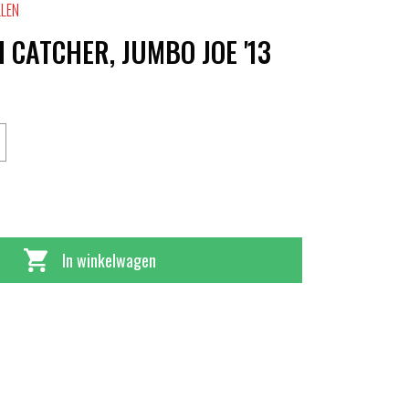
LLEN
 CATCHER, JUMBO JOE '13
In winkelwagen