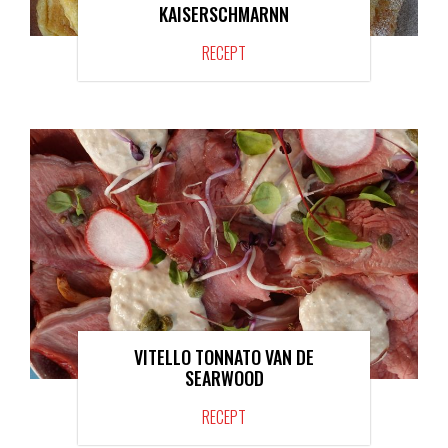
KAISERSCHMARNN
RECEPT
VITELLO TONNATO VAN DE
SEARWOOD
RECEPT