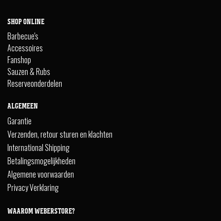
SHOP ONLINE
Barbecue's
Accessoires
Fanshop
Sauzen & Rubs
Reserveonderdelen
ALGEMEEN
Garantie
Verzenden, retour sturen en klachten
International Shipping
Betalingsmogelijkheden
Algemene voorwaarden
Privacy Verklaring
WAAROM WEBERSTORE?