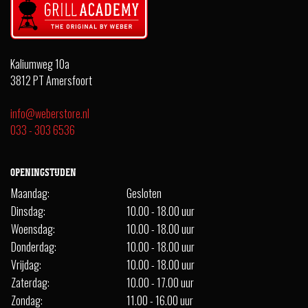
Kaliumweg 10a
3812 PT Amersfoort
info@weberstore.nl
033 - 303 6536
OPENINGSTIJDEN
Maandag:
Gesloten
Dinsdag:
10.00 - 18.00 uur
Woensdag:
10.00 - 18.00 uur
Donderdag:
10.00 - 18.00 uur
Vrijdag:
10.00 - 18.00 uur
Zaterdag:
10.00 - 17.00 uur
Zondag:
11.00 - 16.00 uur