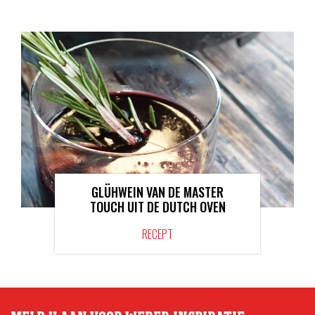
GLÜHWEIN VAN DE MASTER
TOUCH UIT DE DUTCH OVEN
RECEPT