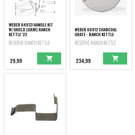
WEBER 64933 HANDLE KIT
W/SHIELD (GRAY) RANCH
WEBER 66912 CHARCOAL
KETTLE '23
GRATE - RANCH KETTLE
RESERVE RANCH KETTLE
RESERVE RANCH KETTLE
29,99
234,99