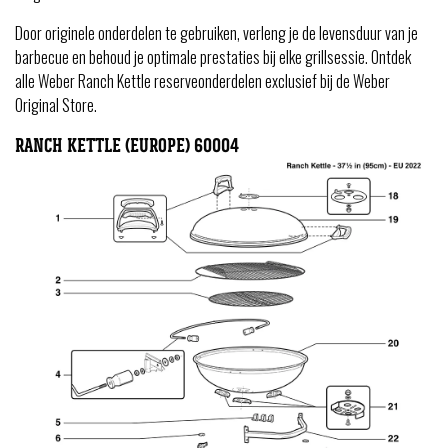
Door originele onderdelen te gebruiken, verleng je de levensduur van je
barbecue en behoud je optimale prestaties bij elke grillsessie. Ontdek
alle Weber Ranch Kettle reserveonderdelen exclusief bij de Weber
Original Store.
RANCH KETTLE (EUROPE)
60004