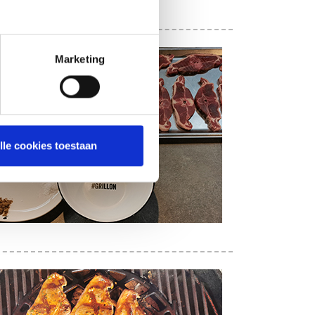
Marketing
lle cookies toestaan