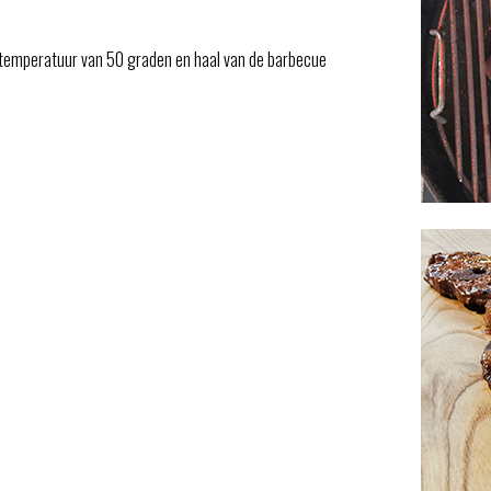
erntemperatuur van 50 graden en haal van de barbecue
.