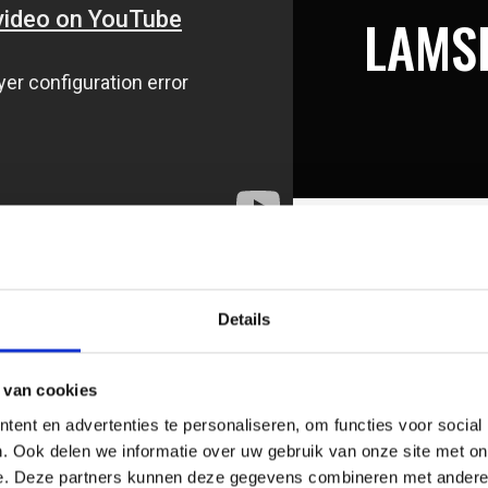
LAMS
Details
ING
 van cookies
ent en advertenties te personaliseren, om functies voor social
. Ook delen we informatie over uw gebruik van onze site met on
e. Deze partners kunnen deze gegevens combineren met andere i