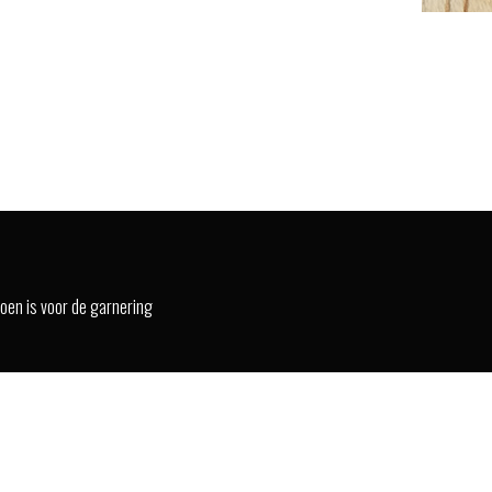
roen is voor de garnering