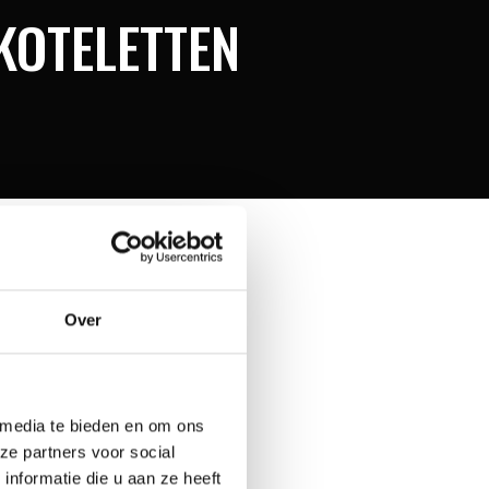
KOTELETTEN
Over
 media te bieden en om ons
ze partners voor social
nformatie die u aan ze heeft