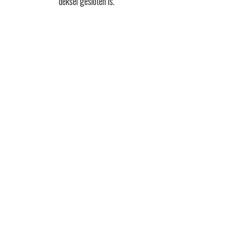
deksel gesloten is.