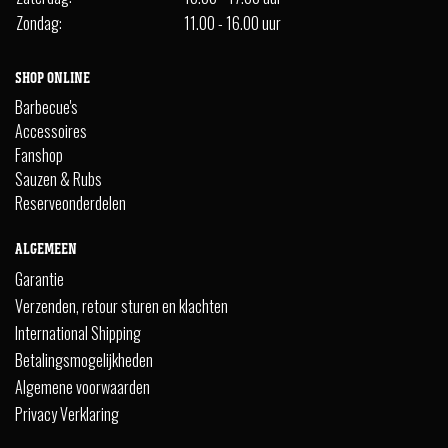
Zondag:
11.00 - 16.00 uur
SHOP ONLINE
Barbecue's
Accessoires
Fanshop
Sauzen & Rubs
Reserveonderdelen
ALGEMEEN
Garantie
Verzenden, retour sturen en klachten
International Shipping
Betalingsmogelijkheden
Algemene voorwaarden
Privacy Verklaring