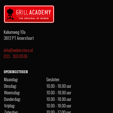
Kaliumweg 10a
3812 PT Amersfoort
info@weberstore.nl
033 - 303 6536
OPENINGSTIJDEN
Maandag:
Gesloten
Dinsdag:
10.00 - 18.00 uur
Woensdag:
10.00 - 18.00 uur
Donderdag:
10.00 - 18.00 uur
Vrijdag:
10.00 - 18.00 uur
Zaterdag:
10.00 - 17.00 uur