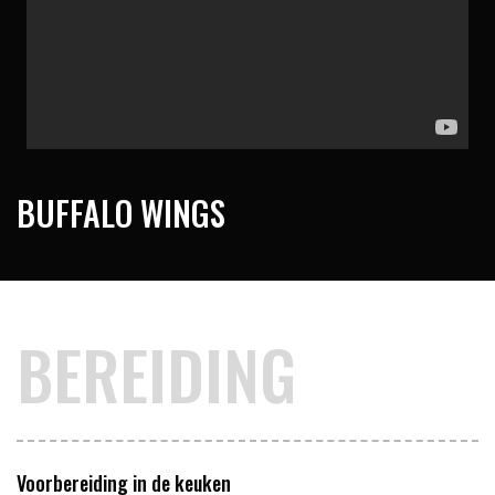
BUFFALO WINGS
BEREIDING
Voorbereiding in de keuken