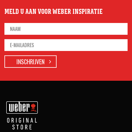
MELD U AAN VOOR WEBER INSPIRATIE