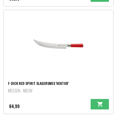
F-DICK RED SPIRIT SLAGERSMES 'HEKTOR'
MESSEN - NIEUW
84,99