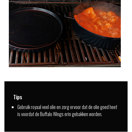
Tips
Gebruik royaal veel olie en zorg ervoor dat de olie goed heet
is voordat de Buffalo Wings erin gebakken worden.