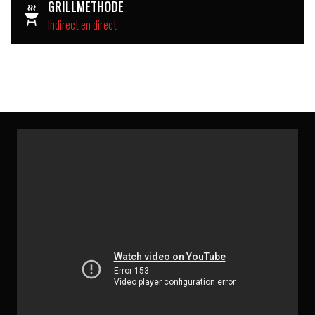
GRILLMETHODE
Indirect en direct