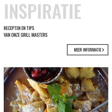
INSPIRATIE
RECEPTEN EN TIPS
VAN ONZE GRILL MASTERS
MEER INFORMATIE