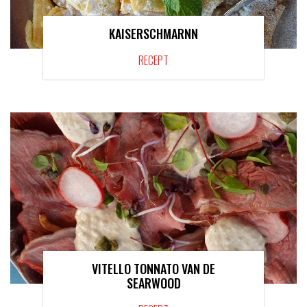
KAISERSCHMARNN
RECEPT
VITELLO TONNATO VAN DE
SEARWOOD