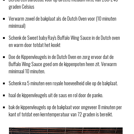
graden Celsius
Verwarm zowel de bakplaat als de Dutch Oven voor (10 minuten
minimaal)
Schenk de Sweet baby Ray's Buffalo Wing Sauce in de Dutch oven
en warm door totdat het kookt
Doe de Kippenvleugels in de Dutch Oven en zorg ervoor dat de
Buffalo Wing Sauce goed om de kippenpoten heen zit. Verwarm
minimaal 10 minuten.
Schenk na 5 minuten een royale hoeveelheid olie op de bakplaat.
haal de kippenvleugels uit de saus en rol door de panko.
bak de kippenvleugels op de bakplaat voor ongeveer 8 minuten per
kant of totdat een kerntemperatuur van 72 graden is bereikt.