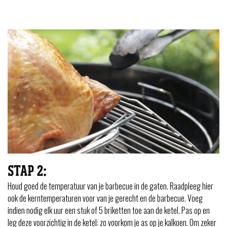
STAP 2:
Houd goed de temperatuur van je barbecue in de gaten. Raadpleeg hier
ook de kerntemperaturen voor van je gerecht en de barbecue. Voeg
indien nodig elk uur een stuk of 5 briketten toe aan de ketel. Pas op en
leg deze voorzichtig in de ketel: zo voorkom je as op je kalkoen. Om zeker