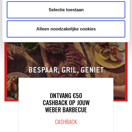
Selectie toestaan
Alleen noodzakelijke cookies
ONTVANG €50
CASHBACK OP JOUW
WEBER BARBECUE
CASHBACK