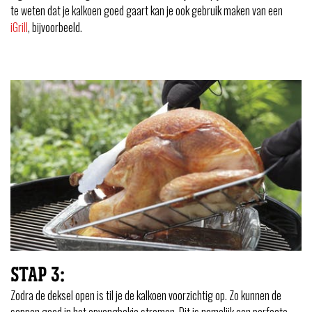
te weten dat je kalkoen goed gaart kan je ook gebruik maken van een
iGrill
, bijvoorbeeld.
STAP 3:
Zodra de deksel open is til je de kalkoen voorzichtig op. Zo kunnen de