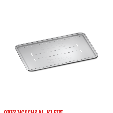
OPVANGSCHAAL KLEIN