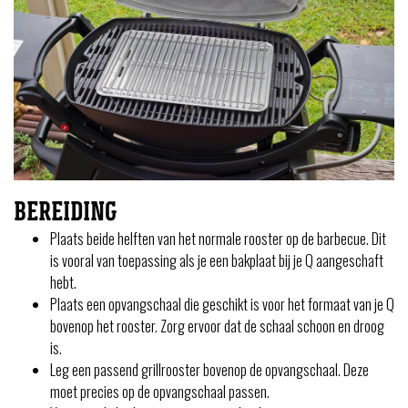
BEREIDING
Plaats beide helften van het normale rooster op de barbecue. Dit
is vooral van toepassing als je een bakplaat bij je Q aangeschaft
hebt.
Plaats een opvangschaal die geschikt is voor het formaat van je Q
bovenop het rooster. Zorg ervoor dat de schaal schoon en droog
is.
Leg een passend grillrooster bovenop de opvangschaal. Deze
moet precies op de opvangschaal passen.