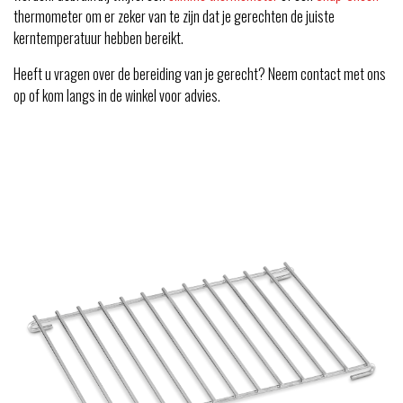
thermometer om er zeker van te zijn dat je gerechten de juiste
kerntemperatuur hebben bereikt.
Heeft u vragen over de bereiding van je gerecht? Neem contact met ons
op of kom langs in de winkel voor advies.