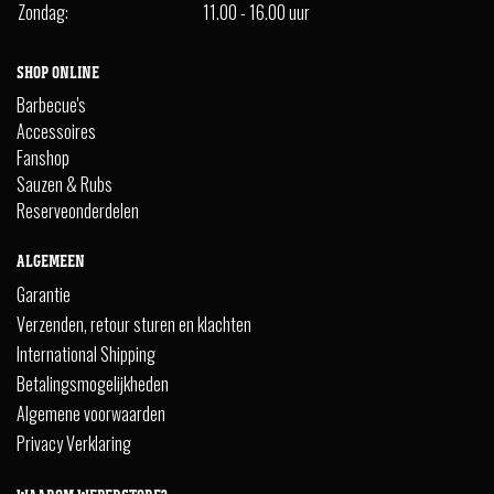
Zondag:
11.00 - 16.00 uur
SHOP ONLINE
Barbecue's
Accessoires
Fanshop
Sauzen & Rubs
Reserveonderdelen
ALGEMEEN
Garantie
Verzenden, retour sturen en klachten
International Shipping
Betalingsmogelijkheden
Algemene voorwaarden
Privacy Verklaring