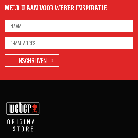
MELD U AAN VOOR WEBER INSPIRATIE