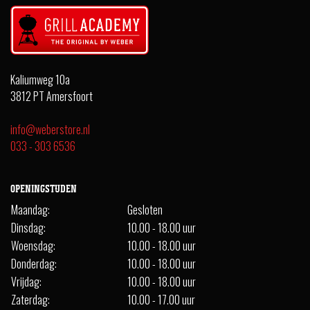
Kaliumweg 10a
3812 PT Amersfoort
info@weberstore.nl
033 - 303 6536
OPENINGSTIJDEN
Maandag:
Gesloten
Dinsdag:
10.00 - 18.00 uur
Woensdag:
10.00 - 18.00 uur
Donderdag:
10.00 - 18.00 uur
Vrijdag:
10.00 - 18.00 uur
Zaterdag:
10.00 - 17.00 uur