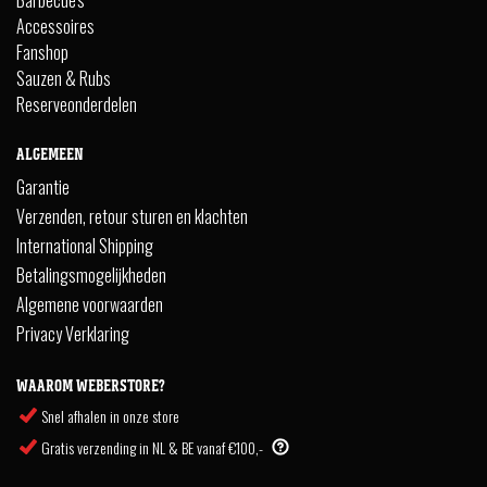
Accessoires
Fanshop
Sauzen & Rubs
Reserveonderdelen
ALGEMEEN
Garantie
Verzenden, retour sturen en klachten
International Shipping
Betalingsmogelijkheden
Algemene voorwaarden
Privacy Verklaring
WAAROM WEBERSTORE?
Snel afhalen in onze store
Gratis verzending in NL & BE vanaf €100,-