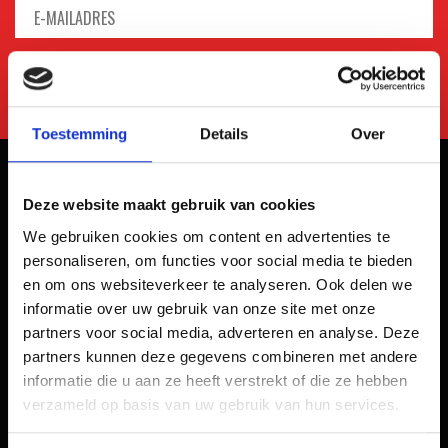
Toestemming
Details
Over
Deze website maakt gebruik van cookies
We gebruiken cookies om content en advertenties te
personaliseren, om functies voor social media te bieden
en om ons websiteverkeer te analyseren. Ook delen we
informatie over uw gebruik van onze site met onze
partners voor social media, adverteren en analyse. Deze
partners kunnen deze gegevens combineren met andere
informatie die u aan ze heeft verstrekt of die ze hebben
verzameld op basis van uw gebruik van hun services.
Kaliumweg 10a