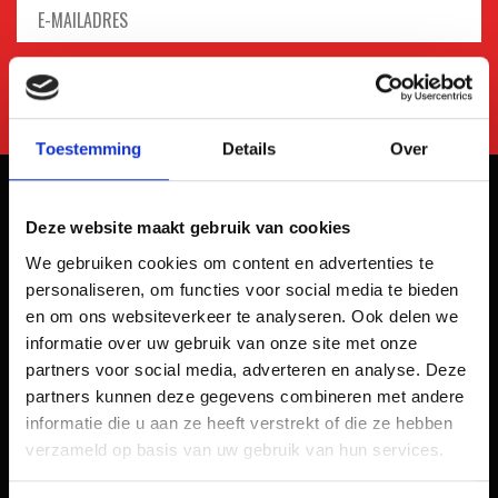
Toestemming
Details
Over
Deze website maakt gebruik van cookies
We gebruiken cookies om content en advertenties te
personaliseren, om functies voor social media te bieden
en om ons websiteverkeer te analyseren. Ook delen we
informatie over uw gebruik van onze site met onze
partners voor social media, adverteren en analyse. Deze
partners kunnen deze gegevens combineren met andere
informatie die u aan ze heeft verstrekt of die ze hebben
verzameld op basis van uw gebruik van hun services.
Kaliumweg 10a