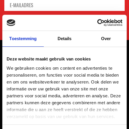
Toestemming
Details
Over
Deze website maakt gebruik van cookies
We gebruiken cookies om content en advertenties te
personaliseren, om functies voor social media te bieden
en om ons websiteverkeer te analyseren. Ook delen we
informatie over uw gebruik van onze site met onze
partners voor social media, adverteren en analyse. Deze
partners kunnen deze gegevens combineren met andere
informatie die u aan ze heeft verstrekt of die ze hebben
verzameld op basis van uw gebruik van hun services.
Kaliumweg 10a