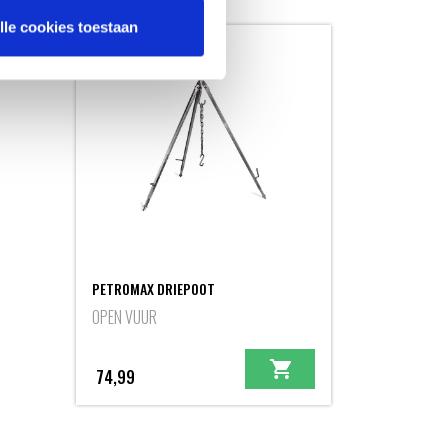
lle cookies toestaan
PETROMAX DRIEPOOT
OPEN VUUR
74,99