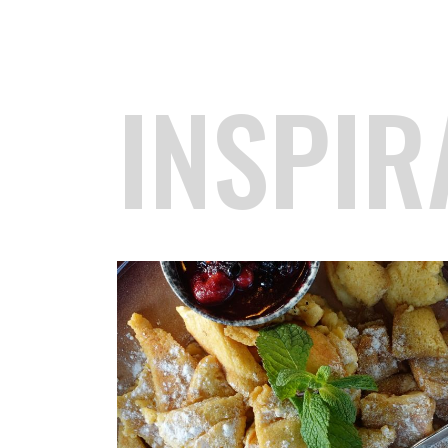
INSPIR