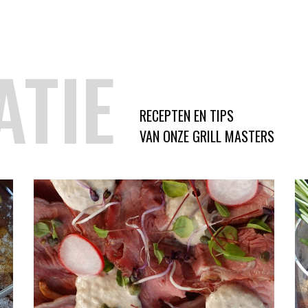
ATIE
RECEPTEN EN TIPS
VAN ONZE GRILL MASTERS