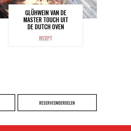
GLÜHWEIN VAN DE
MASTER TOUCH UIT
DE DUTCH OVEN
RECEPT
RESERVEONDERDELEN