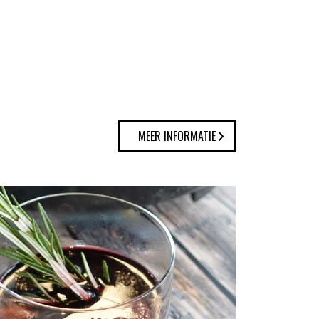
MEER INFORMATIE