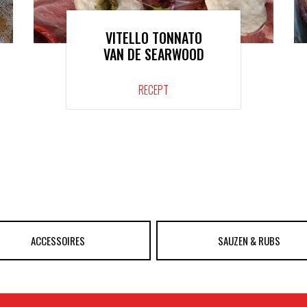
VITELLO TONNATO
VAN DE SEARWOOD
RECEPT
ACCESSOIRES
SAUZEN & RUBS