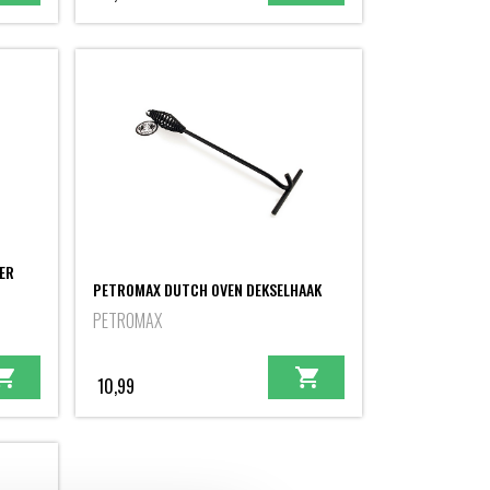
ER
PETROMAX DUTCH OVEN DEKSELHAAK
PETROMAX
10,99