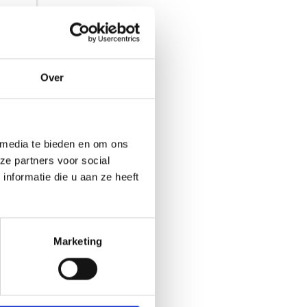
Over
 media te bieden en om ons
ze partners voor social
nformatie die u aan ze heeft
Marketing