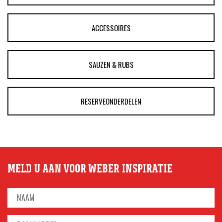
ACCESSOIRES
SAUZEN & RUBS
RESERVEONDERDELEN
MELD U AAN VOOR WEBER INSPIRATIE