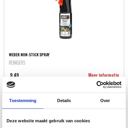
WEBER NON-STICK SPRAY
REINIGERS
9,49
Meer informatie
Toestemming
Details
Over
Deze website maakt gebruik van cookies