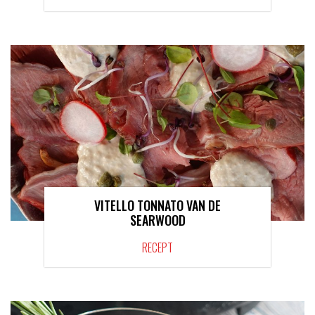
VITELLO TONNATO VAN DE
SEARWOOD
RECEPT