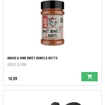
ANGUS & OINK SWEET BONES & BUTTS
ANGUS & OINK
14,99