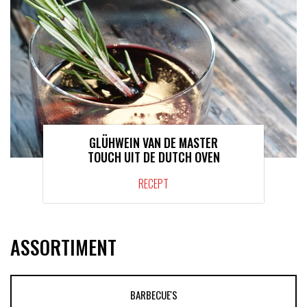
GLÜHWEIN VAN DE MASTER
TOUCH UIT DE DUTCH OVEN
RECEPT
ASSORTIMENT
BARBECUE'S