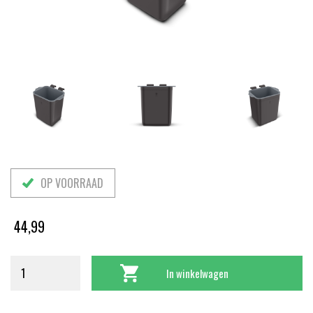
OP VOORRAAD
44,99
In winkelwagen