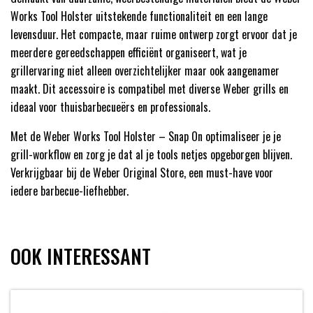
Works Tool Holster uitstekende functionaliteit en een lange
levensduur. Het compacte, maar ruime ontwerp zorgt ervoor dat je
meerdere gereedschappen efficiënt organiseert, wat je
grillervaring niet alleen overzichtelijker maar ook aangenamer
maakt. Dit accessoire is compatibel met diverse Weber grills en
ideaal voor thuisbarbecueërs en professionals.
Met de Weber Works Tool Holster – Snap On optimaliseer je je
grill-workflow en zorg je dat al je tools netjes opgeborgen blijven.
Verkrijgbaar bij de Weber Original Store, een must-have voor
iedere barbecue-liefhebber.
OOK INTERESSANT