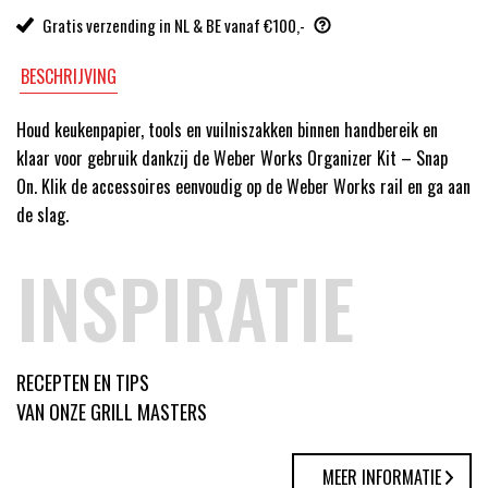
Gratis verzending in NL & BE vanaf €100,-
BESCHRIJVING
Houd keukenpapier, tools en vuilniszakken binnen handbereik en
klaar voor gebruik dankzij de Weber Works Organizer Kit – Snap
On. Klik de accessoires eenvoudig op de Weber Works rail en ga aan
de slag.
INSPIRATIE
RECEPTEN EN TIPS
VAN ONZE GRILL MASTERS
MEER INFORMATIE