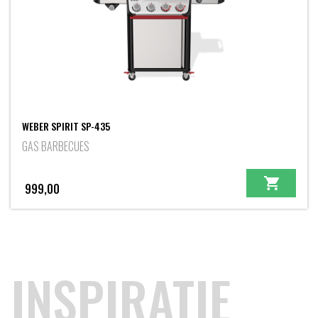
WEBER SPIRIT SP-435
GAS BARBECUES
999,00
INSPIRATIE