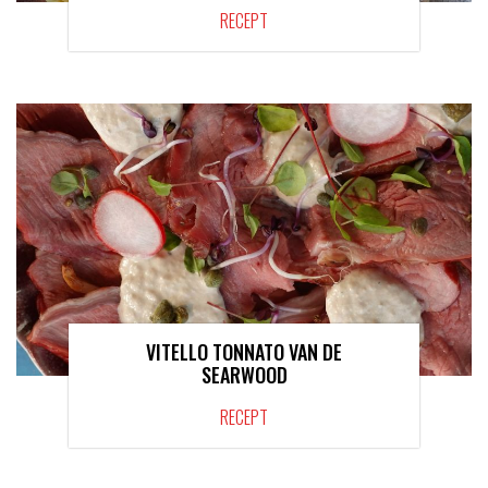
RECEPT
VITELLO TONNATO VAN DE
SEARWOOD
RECEPT