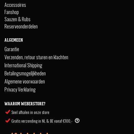
Accessoires
Fanshop
Sauzen & Rubs
Reserveonderdelen
ALGEMEEN
Garantie
Verzenden, retour sturen en klachten
International Shipping
Betalingsmogelijkheden
Algemene voorwaarden
Privacy Verklaring
WAAROM WEBERSTORE?
Snel afhalen in onze store
Gratis verzending in NL & BE vanaf €100,-