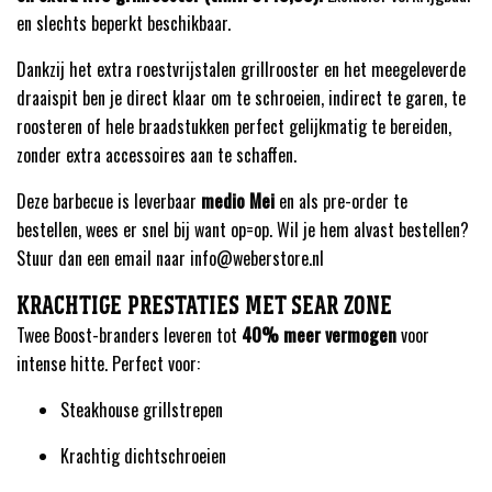
en slechts beperkt beschikbaar.
Dankzij het extra roestvrijstalen grillrooster en het meegeleverde
draaispit ben je direct klaar om te schroeien, indirect te garen, te
roosteren of hele braadstukken perfect gelijkmatig te bereiden,
zonder extra accessoires aan te schaffen.
Deze barbecue is leverbaar
medio Mei
en als pre-order te
bestellen, wees er snel bij want op=op. Wil je hem alvast bestellen?
Stuur dan een email naar info@weberstore.nl
KRACHTIGE PRESTATIES MET SEAR ZONE
Twee Boost-branders leveren tot
40% meer vermogen
voor
intense hitte. Perfect voor:
Steakhouse grillstrepen
Krachtig dichtschroeien