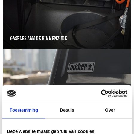
GASFLES AAN DE BINNENZIJDE
Toestemming
Details
Over
ZIJBRANDER
Deze website maakt gebruik van cookies