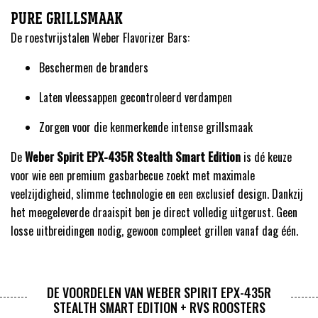
PURE GRILLSMAAK
De roestvrijstalen Weber Flavorizer Bars:
Beschermen de branders
Laten vleessappen gecontroleerd verdampen
Zorgen voor die kenmerkende intense grillsmaak
De
Weber Spirit EPX-435R Stealth Smart Edition
is dé keuze
voor wie een premium gasbarbecue zoekt met maximale
veelzijdigheid, slimme technologie en een exclusief design. Dankzij
het meegeleverde draaispit ben je direct volledig uitgerust. Geen
losse uitbreidingen nodig, gewoon compleet grillen vanaf dag één.
DE VOORDELEN VAN WEBER SPIRIT EPX-435R
STEALTH SMART EDITION + RVS ROOSTERS