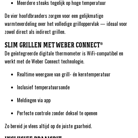
Meerdere steaks tegelijk op hoge temperatuur
De vier hoofdbranders zorgen voor een gelijkmatige
warmteverdeling over het volledige grilloppervlak — ideaal voor
zowel direct als indirect grillen.
SLIM GRILLEN MET WEBER CONNECT®
De geïntegreerde digitale thermometer is WiFi-compatibel en
werkt met de Weber Connect technologie.
Realtime weergave van grill- én kerntemperatuur
Inclusief temperatuursonde
Meldingen via app
Perfecte controle zonder deksel te openen
Zo bereid je vlees altijd op de juiste gaarheid.