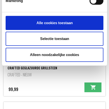
Marketing
Alle cookies toestaan
Selectie toestaan
Alleen noodzakelijke cookies
CRAFTED GEGLAZUURDE GRILLSTEEN
CRAFTED - NIEUW
99,99