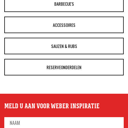
BARBECUE'S
ACCESSOIRES
SAUZEN & RUBS
RESERVEONDERDELEN
MELD U AAN VOOR WEBER INSPIRATIE