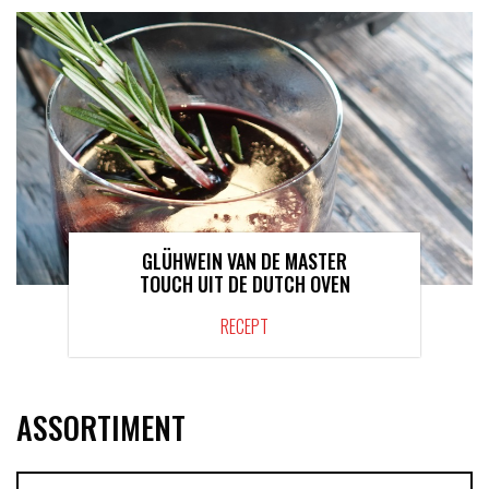
GLÜHWEIN VAN DE MASTER
TOUCH UIT DE DUTCH OVEN
RECEPT
ASSORTIMENT