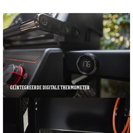
GEÏNTEGREERDE DIGITALE THERMOMETER