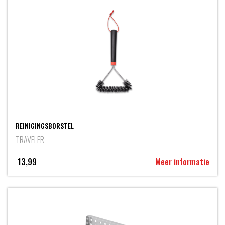
REINIGINGSBORSTEL
TRAVELER
13,99
Meer informatie