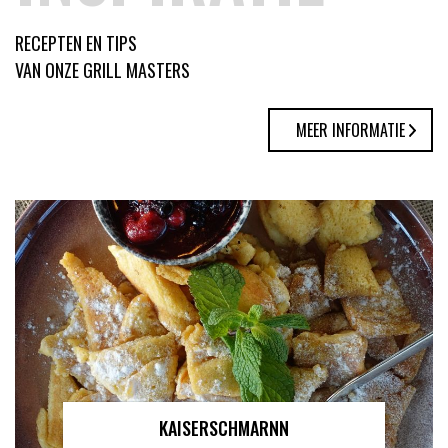
RECEPTEN EN TIPS
VAN ONZE GRILL MASTERS
MEER INFORMATIE
KAISERSCHMARNN