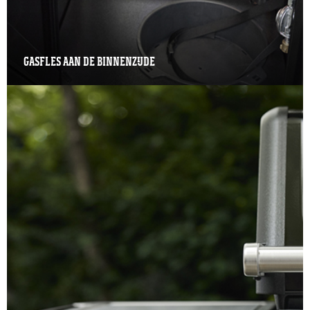
GASFLES AAN DE BINNENZIJDE