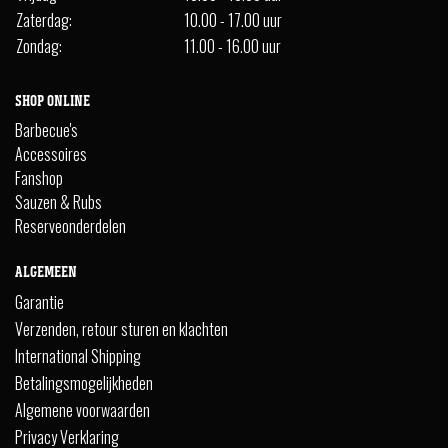
Zaterdag:
10.00 - 17.00 uur
Zondag:
11.00 - 16.00 uur
SHOP ONLINE
Barbecue's
Accessoires
Fanshop
Sauzen & Rubs
Reserveonderdelen
ALGEMEEN
Garantie
Verzenden, retour sturen en klachten
International Shipping
Betalingsmogelijkheden
Algemene voorwaarden
Privacy Verklaring