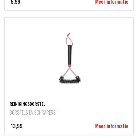
5,99
Meer informatie
REINIGINGSBORSTEL
BORSTELS EN SCHRAPERS
13,99
Meer informatie