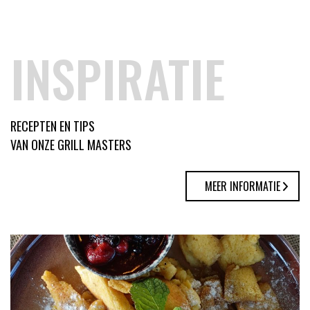
INSPIRATIE
RECEPTEN EN TIPS
VAN ONZE GRILL MASTERS
MEER INFORMATIE