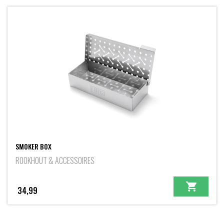
SMOKER BOX
ROOKHOUT & ACCESSOIRES
34,99