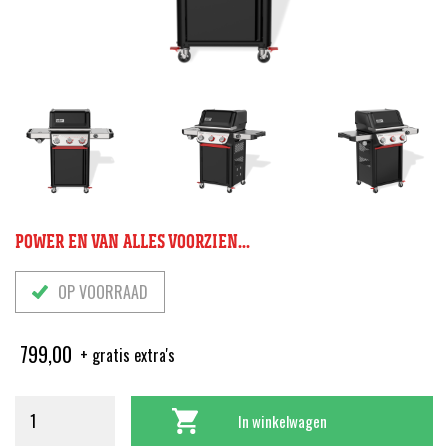
POWER EN VAN ALLES VOORZIEN...
OP VOORRAAD
799,00
+ gratis extra's
In winkelwagen