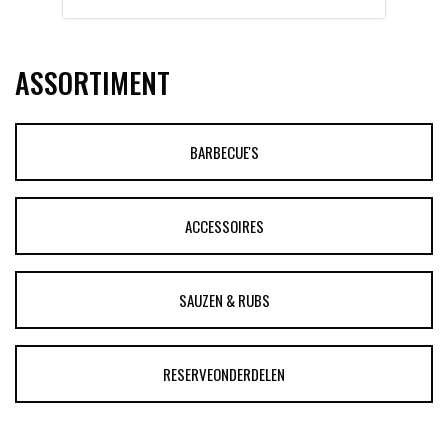
ASSORTIMENT
BARBECUE'S
ACCESSOIRES
SAUZEN & RUBS
RESERVEONDERDELEN