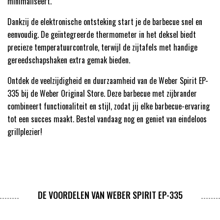
minimaliseert.
Dankzij de elektronische ontsteking start je de barbecue snel en
eenvoudig. De geïntegreerde thermometer in het deksel biedt
precieze temperatuurcontrole, terwijl de zijtafels met handige
gereedschapshaken extra gemak bieden.
Ontdek de veelzijdigheid en duurzaamheid van de Weber Spirit EP-
335 bij de Weber Original Store. Deze barbecue met zijbrander
combineert functionaliteit en stijl, zodat jij elke barbecue-ervaring
tot een succes maakt. Bestel vandaag nog en geniet van eindeloos
grillplezier!
DE VOORDELEN VAN WEBER SPIRIT EP-335