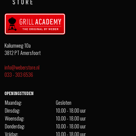
Kaliumweg 10a
3812 PT Amersfoort
info@weberstore.nl
033 - 303 6536
OPENINGSTIJDEN
Maandag:
Gesloten
Dinsdag:
10.00 - 18.00 uur
Woensdag:
10.00 - 18.00 uur
Donderdag:
10.00 - 18.00 uur
Vrijdag:
10.00 - 18.00 uur