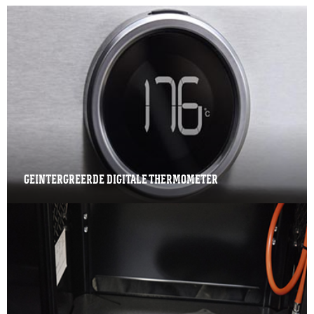
GEINTERGREERDE DIGITALE THERMOMETER