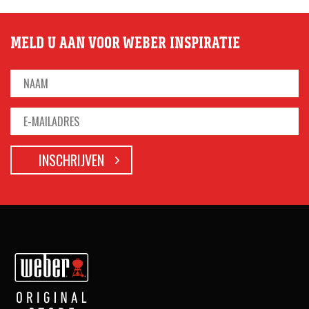
MELD U AAN VOOR WEBER INSPIRATIE