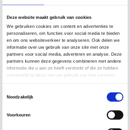
Deze website maakt gebruik van cookies
We gebruiken cookies om content en advertenties te
personaliseren, om functies voor social media te bieden
en om ons websiteverkeer te analyseren. Ook delen we
informatie over uw gebruik van onze site met onze
partners voor social media, adverteren en analyse. Deze
partners kunnen deze gegevens combineren met andere
informatie die u aan ze heeft verstrekt of die ze hebben
verzameld op basis van uw gebruik van hun services.
Toestemmingsselectie
Noodzakelijk
GEINTERGREERDE SEAR ZONE
Voorkeuren