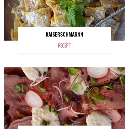
KAISERSCHMARNN
RECEPT