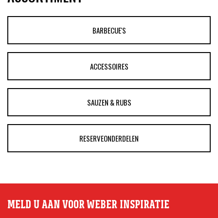
BARBECUE'S
ACCESSOIRES
SAUZEN & RUBS
RESERVEONDERDELEN
MELD U AAN VOOR WEBER INSPIRATIE