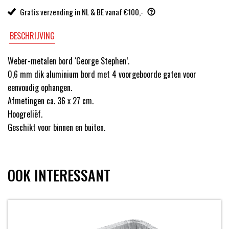
Gratis verzending in NL & BE vanaf €100,-
BESCHRIJVING
Weber-metalen bord ‘George Stephen’.
0,6 mm dik aluminium bord met 4 voorgeboorde gaten voor
eenvoudig ophangen.
Afmetingen ca. 36 x 27 cm.
Hoogreliëf.
Geschikt voor binnen en buiten.
OOK INTERESSANT