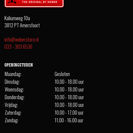
Kaliumweg 10a
3812 PT Amersfoort
info@weberstore.nl
033 - 303 6536
OPENINGSTIJDEN
Maandag:
Gesloten
Dinsdag:
10.00 - 18.00 uur
Woensdag:
10.00 - 18.00 uur
Donderdag:
10.00 - 18.00 uur
Vrijdag:
10.00 - 18.00 uur
Zaterdag:
10.00 - 17.00 uur
Zondag:
11.00 - 16.00 uur