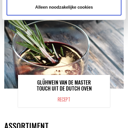
Alleen noodzakelijke cookies
GLÜHWEIN VAN DE MASTER
TOUCH UIT DE DUTCH OVEN
RECEPT
ASSORTIMENT