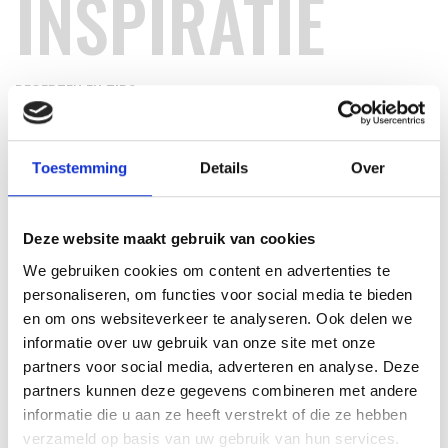
INSPIRATIE
RECEPTEN EN TIPS
VAN ONZE GRILL MASTERS
Toestemming
Details
Over
MEER INFORMATIE
Deze website maakt gebruik van cookies
We gebruiken cookies om content en advertenties te
personaliseren, om functies voor social media te bieden
en om ons websiteverkeer te analyseren. Ook delen we
informatie over uw gebruik van onze site met onze
partners voor social media, adverteren en analyse. Deze
partners kunnen deze gegevens combineren met andere
informatie die u aan ze heeft verstrekt of die ze hebben
verzameld op basis van uw gebruik van hun services.