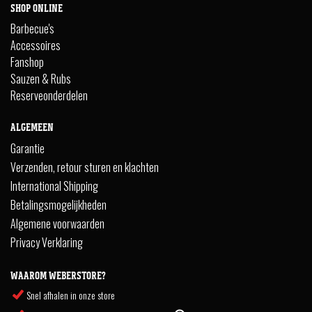
SHOP ONLINE
Barbecue's
Accessoires
Fanshop
Sauzen & Rubs
Reserveonderdelen
ALGEMEEN
Garantie
Verzenden, retour sturen en klachten
International Shipping
Betalingsmogelijkheden
Algemene voorwaarden
Privacy Verklaring
WAAROM WEBERSTORE?
Snel afhalen in onze store