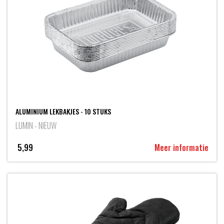
ALUMINIUM LEKBAKJES - 10 STUKS
LUMIN - NIEUW
5,99
Meer informatie