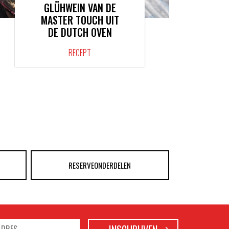
GLÜHWEIN VAN DE
MASTER TOUCH UIT
DE DUTCH OVEN
RECEPT
RESERVEONDERDELEN