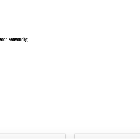
voor eenvoudig