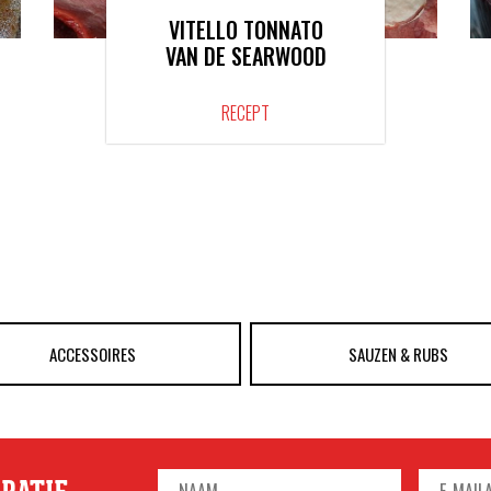
VITELLO TONNATO
VAN DE SEARWOOD
RECEPT
ACCESSOIRES
SAUZEN & RUBS