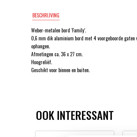
BESCHRIJVING
Weber-metalen bord ‘Family’.
0,6 mm dik aluminium bord met 4 voorgeboorde gaten 
ophangen.
Afmetingen ca. 36 x 27 cm.
Hoogreliëf.
Geschikt voor binnen en buiten.
OOK INTERESSANT