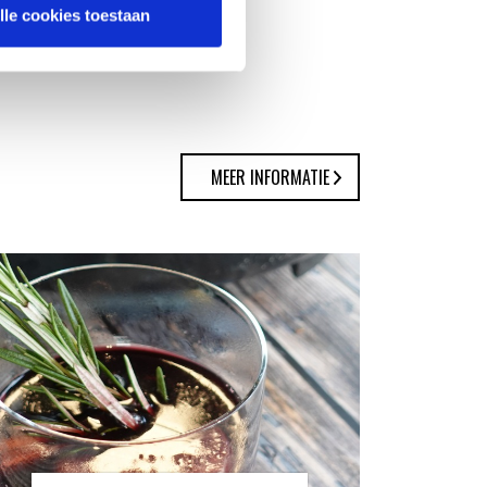
lle cookies toestaan
MEER INFORMATIE