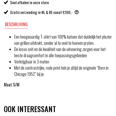
Snel afhalen in onze store
Gratis verzending in NL & BE vanaf €100,-
BESCHRIJVING
Een hoogwaardig T-shirt van 100% katoen dat duidelijk het plezier
van grillen uitdrukt, zonder al te veel te hoeven praten.
De losse snit en de kwaliteit van de uitvoering zorgen voor het
beste draagcomfort in alle toepassingsgebieden
Verkrijgbaar in 3 maten
Met de contrastrijke, rode print heb je altijd de originele “Born in
Chicago 1952” bij je.
Maat S/M
OOK INTERESSANT