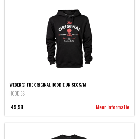
WEBER® THE ORIGINAL HOODIE UNISEX S/M
HOODIES
49,99
Meer informatie