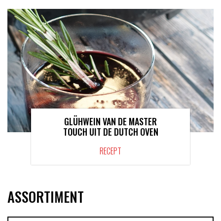
GLÜHWEIN VAN DE MASTER
TOUCH UIT DE DUTCH OVEN
RECEPT
ASSORTIMENT