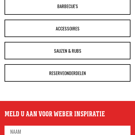
BARBECUE'S
ACCESSOIRES
SAUZEN & RUBS
RESERVEONDERDELEN
MELD U AAN VOOR WEBER INSPIRATIE