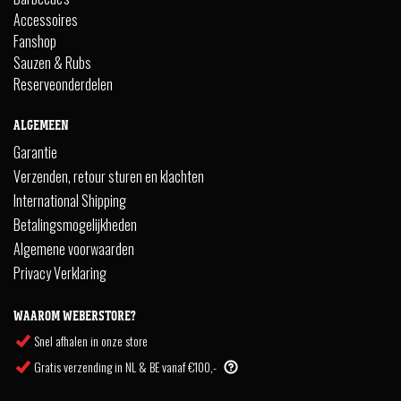
Accessoires
Fanshop
Sauzen & Rubs
Reserveonderdelen
ALGEMEEN
Garantie
Verzenden, retour sturen en klachten
International Shipping
Betalingsmogelijkheden
Algemene voorwaarden
Privacy Verklaring
WAAROM WEBERSTORE?
Snel afhalen in onze store
Gratis verzending in NL & BE vanaf €100,-