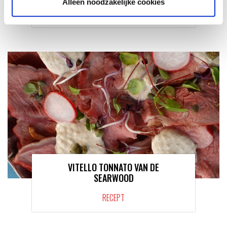
Alleen noodzakelijke cookies
RECEPT
VITELLO TONNATO VAN DE
SEARWOOD
RECEPT