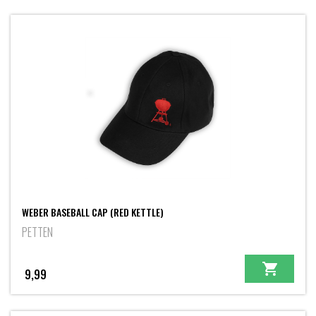
WEBER BASEBALL CAP (RED KETTLE)
PETTEN
9,99