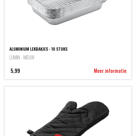
ALUMINIUM LEKBAKJES - 10 STUKS
LUMIN - NIEUW
5,99
Meer informatie