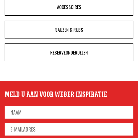
ACCESSOIRES
SAUZEN & RUBS
RESERVEONDERDELEN
MELD U AAN VOOR WEBER INSPIRATIE