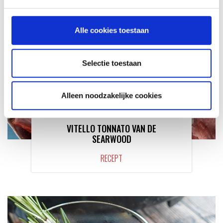
Alle cookies toestaan
Selectie toestaan
Alleen noodzakelijke cookies
VITELLO TONNATO VAN DE
SEARWOOD
RECEPT