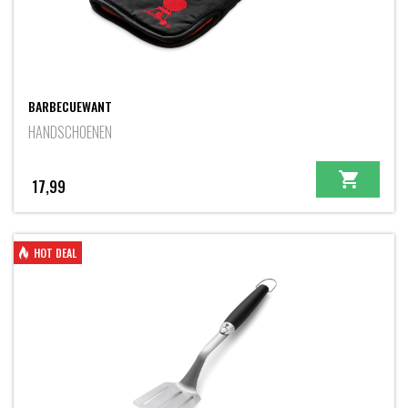
BARBECUEWANT
HANDSCHOENEN
17,99
HOT DEAL