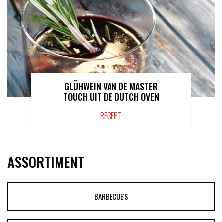
GLÜHWEIN VAN DE MASTER
TOUCH UIT DE DUTCH OVEN
RECEPT
ASSORTIMENT
BARBECUE'S