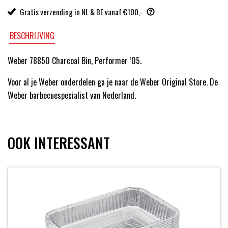
Gratis verzending in NL & BE vanaf €100,-
BESCHRIJVING
Weber 78850 Charcoal Bin, Performer ’05.
Voor al je Weber onderdelen ga je naar de Weber Original Store. De
Weber barbecuespecialist van Nederland.
OOK INTERESSANT