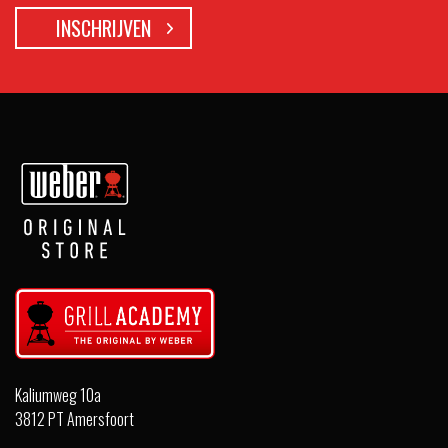
Kaliumweg 10a
3812 PT Amersfoort