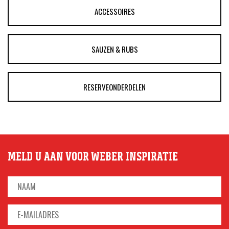
ACCESSOIRES
SAUZEN & RUBS
RESERVEONDERDELEN
MELD U AAN VOOR WEBER INSPIRATIE