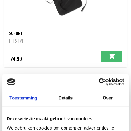
SCHORT
LIFESTYLE
24,99
INSPIRATIE
Toestemming
Details
Over
Deze website maakt gebruik van cookies
RECEPTEN EN TIPS
We gebruiken cookies om content en advertenties te