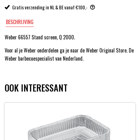
Gratis verzending in NL & BE vanaf €100,-
BESCHRIJVING
Weber 66557 Stand screen, Q 2000.
Voor al je Weber onderdelen ga je naar de Weber Original Store. De
Weber barbecuespecialist van Nederland.
OOK INTERESSANT