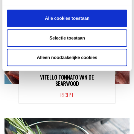
Alle cookies toestaan
Selectie toestaan
Alleen noodzakelijke cookies
VITELLO TONNATO VAN DE
SEARWOOD
RECEPT