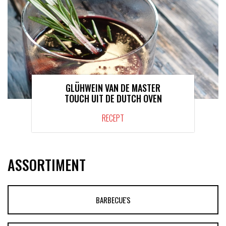
GLÜHWEIN VAN DE MASTER
TOUCH UIT DE DUTCH OVEN
RECEPT
ASSORTIMENT
BARBECUE'S