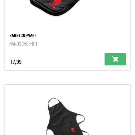
BARBECUEWANT
HANDSCHOENEN
17,99