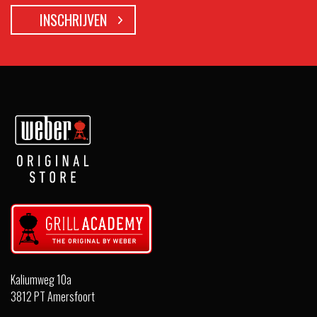
Kaliumweg 10a
3812 PT Amersfoort