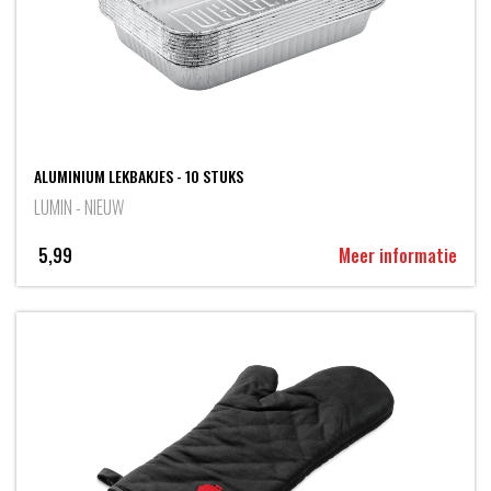
ALUMINIUM LEKBAKJES - 10 STUKS
LUMIN - NIEUW
5,99
Meer informatie