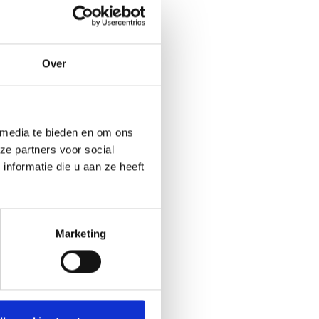
Over
 media te bieden en om ons
ze partners voor social
nformatie die u aan ze heeft
Marketing