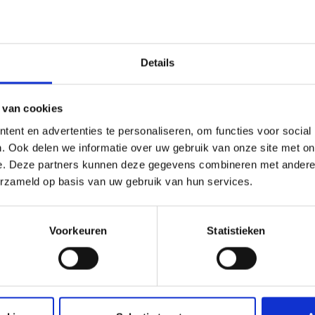
Details
 van cookies
ent en advertenties te personaliseren, om functies voor social
. Ook delen we informatie over uw gebruik van onze site met on
e. Deze partners kunnen deze gegevens combineren met andere i
erzameld op basis van uw gebruik van hun services.
Voorkeuren
Statistieken