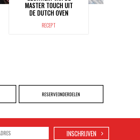
MASTER TOUCH UIT
DE DUTCH OVEN
RECEPT
RESERVEONDERDELEN