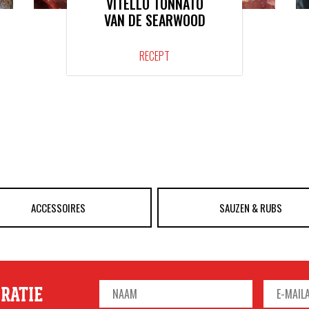
VITELLO TONNATO
VAN DE SEARWOOD
RECEPT
ACCESSOIRES
SAUZEN & RUBS
IRATIE