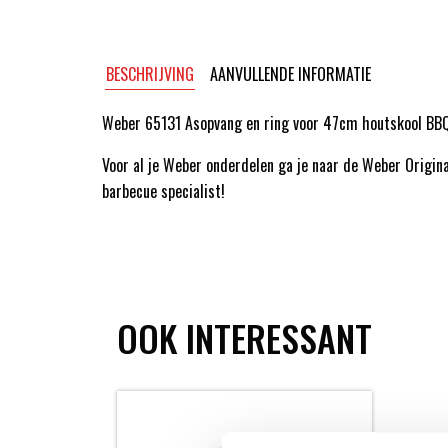
BESCHRIJVING
AANVULLENDE INFORMATIE
Weber 65131 Asopvang en ring voor 47cm houtskool BBQ
Voor al je Weber onderdelen ga je naar de Weber Origin
barbecue specialist!
OOK INTERESSANT