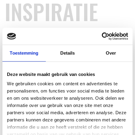
INSPIRATIE
RECEPTEN EN TIPS
VAN ONZE GRILL MASTERS
Toestemming
Details
Over
MEER INFORMATIE
Deze website maakt gebruik van cookies
We gebruiken cookies om content en advertenties te
personaliseren, om functies voor social media te bieden
en om ons websiteverkeer te analyseren. Ook delen we
informatie over uw gebruik van onze site met onze
partners voor social media, adverteren en analyse. Deze
partners kunnen deze gegevens combineren met andere
informatie die u aan ze heeft verstrekt of die ze hebben
verzameld op basis van uw gebruik van hun services.