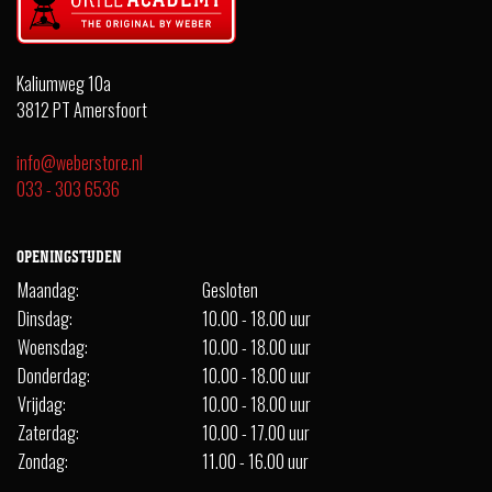
Kaliumweg 10a
3812 PT Amersfoort
info@weberstore.nl
033 - 303 6536
OPENINGSTIJDEN
Maandag:
Gesloten
Dinsdag:
10.00 - 18.00 uur
Woensdag:
10.00 - 18.00 uur
Donderdag:
10.00 - 18.00 uur
Vrijdag:
10.00 - 18.00 uur
Zaterdag:
10.00 - 17.00 uur
Zondag:
11.00 - 16.00 uur