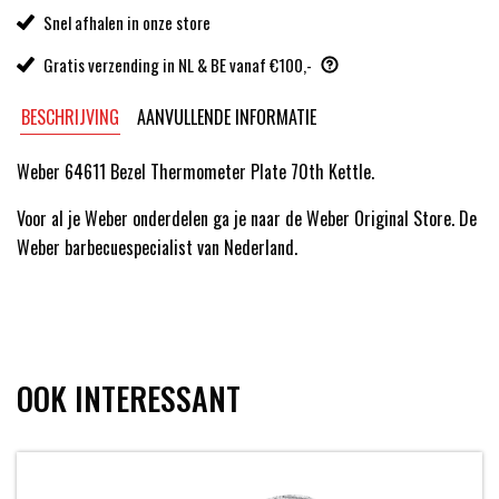
Snel afhalen in onze store
Gratis verzending in NL & BE vanaf €100,-
BESCHRIJVING
AANVULLENDE INFORMATIE
Weber 64611 Bezel Thermometer Plate 70th Kettle.
Voor al je Weber onderdelen ga je naar de Weber Original Store. De
Weber barbecuespecialist van Nederland.
OOK INTERESSANT