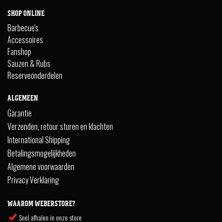
SHOP ONLINE
Barbecue's
Accessoires
Fanshop
Sauzen & Rubs
Reserveonderdelen
ALGEMEEN
Garantie
Verzenden, retour sturen en klachten
International Shipping
Betalingsmogelijkheden
Algemene voorwaarden
Privacy Verklaring
WAAROM WEBERSTORE?
Snel afhalen in onze store