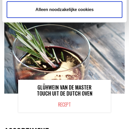
Alleen noodzakelijke cookies
GLÜHWEIN VAN DE MASTER
TOUCH UIT DE DUTCH OVEN
RECEPT