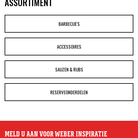
ASSORTIMENT
BARBECUE'S
ACCESSOIRES
SAUZEN & RUBS
RESERVEONDERDELEN
MELD U AAN VOOR WEBER INSPIRATIE