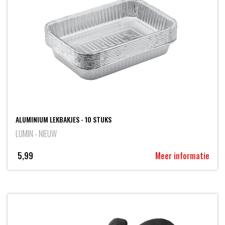
ALUMINIUM LEKBAKJES - 10 STUKS
LUMIN - NIEUW
5,99
Meer informatie