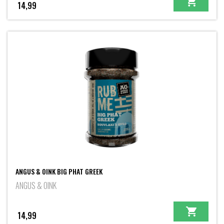
14,99
ANGUS & OINK BIG PHAT GREEK
ANGUS & OINK
14,99