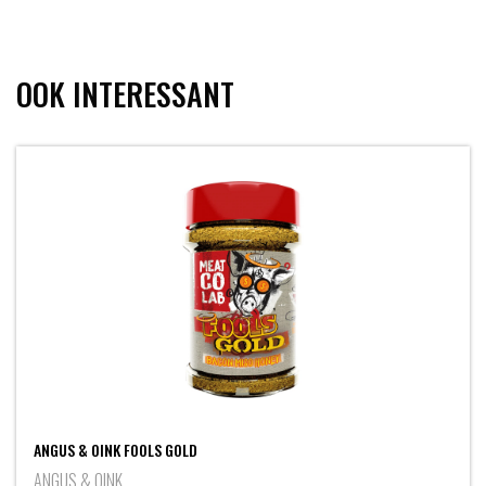
OOK INTERESSANT
ANGUS & OINK FOOLS GOLD
ANGUS & OINK