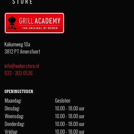
Kaliumweg 10a
3812 PT Amersfoort
info@weberstore.nl
033 - 303 6536
OPENINGSTIJDEN
Maandag:
Gesloten
Dinsdag:
10.00 - 18.00 uur
Woensdag:
10.00 - 18.00 uur
Donderdag:
10.00 - 18.00 uur
Vrijdag:
10.00 - 18.00 uur