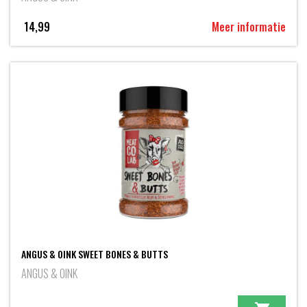
14,99
Meer informatie
ANGUS & OINK SWEET BONES & BUTTS
ANGUS & OINK