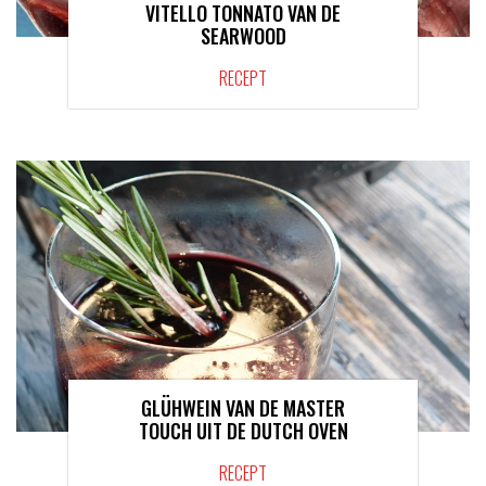
VITELLO TONNATO VAN DE
SEARWOOD
RECEPT
GLÜHWEIN VAN DE MASTER
TOUCH UIT DE DUTCH OVEN
RECEPT