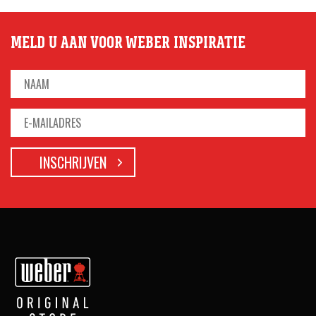
MELD U AAN VOOR WEBER INSPIRATIE