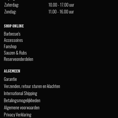
Zaterdag:
10.00 - 17.00 uur
Zondag:
11.00 - 16.00 uur
SHOP ONLINE
Barbecue's
Accessoires
Fanshop
Sauzen & Rubs
Reserveonderdelen
ALGEMEEN
Garantie
Verzenden, retour sturen en klachten
International Shipping
Betalingsmogelijkheden
Algemene voorwaarden
Privacy Verklaring