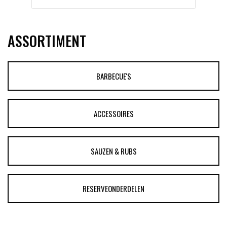
ASSORTIMENT
BARBECUE'S
ACCESSOIRES
SAUZEN & RUBS
RESERVEONDERDELEN