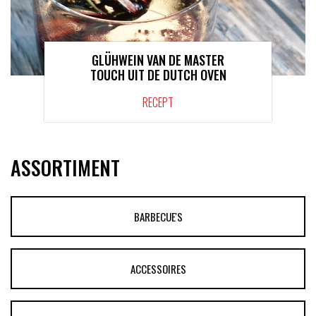
GLÜHWEIN VAN DE MASTER
TOUCH UIT DE DUTCH OVEN
RECEPT
ASSORTIMENT
BARBECUE'S
ACCESSOIRES