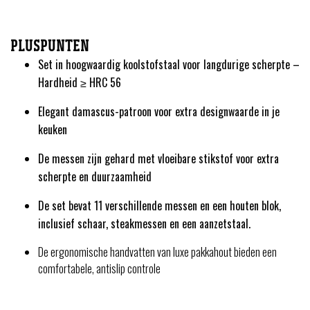
PLUSPUNTEN
Set in hoogwaardig koolstofstaal voor langdurige scherpte –
Hardheid ≥ HRC 56
Elegant damascus-patroon voor extra designwaarde in je
keuken
De messen zijn gehard met vloeibare stikstof voor extra
scherpte en duurzaamheid
De set bevat 11 verschillende messen en een houten blok,
inclusief schaar, steakmessen en een aanzetstaal.
De ergonomische handvatten van luxe pakkahout bieden een
comfortabele, antislip controle