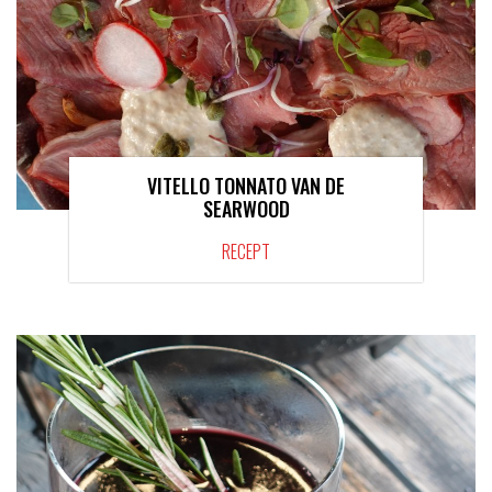
VITELLO TONNATO VAN DE
SEARWOOD
RECEPT