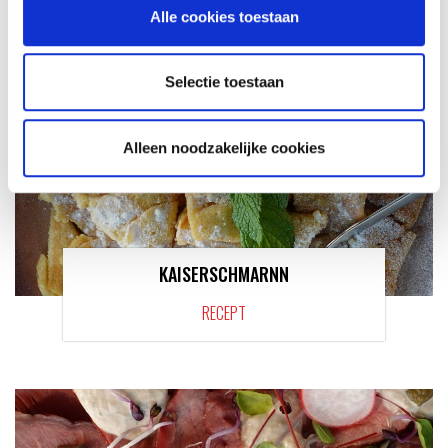
Alle cookies toestaan
Selectie toestaan
Alleen noodzakelijke cookies
KAISERSCHMARNN
RECEPT