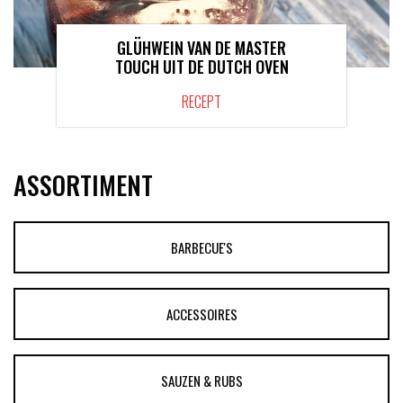
GLÜHWEIN VAN DE MASTER
TOUCH UIT DE DUTCH OVEN
RECEPT
ASSORTIMENT
BARBECUE'S
ACCESSOIRES
SAUZEN & RUBS