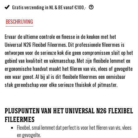
Gratis verzending in NL & BE vanaf €100,-
BESCHRIJVING
Ervaar de ultieme controle en finesse in de keuken met het
Universal N26 Flexibel Fileermes. Dit professionele fileermes is
ontworpen voor de serieuze kok die geen compromissen sluit op het
gebied van kwaliteit en vakmanschap. Met zijn flexibele lemmet en
ergonomische handvat maakt het fileren van vis, vlees of gevogelte
een waar genot. Al bij al is dit flexibele fileermes een onmisbaar
stuk gereedschap voor elke serieuze thuiskok of pitmaster.
PLUSPUNTEN VAN HET UNIVERSAL N26 FLEXIBEL
FILEERMES
Flexibel, smal lemmet dat perfect is voor het fileren van vis, vlees
en gevogelte.