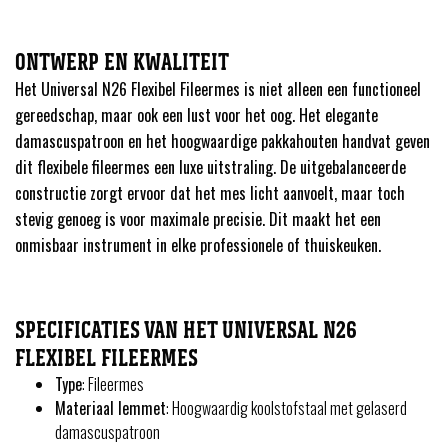
ONTWERP EN KWALITEIT
Het Universal N26 Flexibel Fileermes is niet alleen een functioneel
gereedschap, maar ook een lust voor het oog. Het elegante
damascuspatroon en het hoogwaardige pakkahouten handvat geven
dit flexibele fileermes een luxe uitstraling. De uitgebalanceerde
constructie zorgt ervoor dat het mes licht aanvoelt, maar toch
stevig genoeg is voor maximale precisie. Dit maakt het een
onmisbaar instrument in elke professionele of thuiskeuken.
SPECIFICATIES VAN HET UNIVERSAL N26
FLEXIBEL FILEERMES
Type
: Fileermes
Materiaal lemmet
: Hoogwaardig koolstofstaal met gelaserd
damascuspatroon