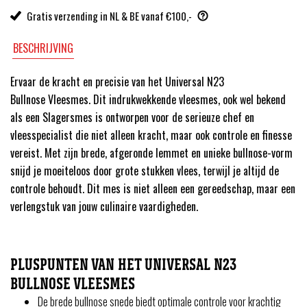
Gratis verzending in NL & BE vanaf €100,-
BESCHRIJVING
Ervaar de kracht en precisie van het Universal N23
Bullnose Vleesmes. Dit indrukwekkende vleesmes, ook wel bekend
als een Slagersmes is ontworpen voor de serieuze chef en
vleesspecialist die niet alleen kracht, maar ook controle en finesse
vereist. Met zijn brede, afgeronde lemmet en unieke bullnose-vorm
snijd je moeiteloos door grote stukken vlees, terwijl je altijd de
controle behoudt. Dit mes is niet alleen een gereedschap, maar een
verlengstuk van jouw culinaire vaardigheden.
PLUSPUNTEN VAN HET UNIVERSAL N23
BULLNOSE VLEESMES
De brede bullnose snede biedt optimale controle voor krachtig