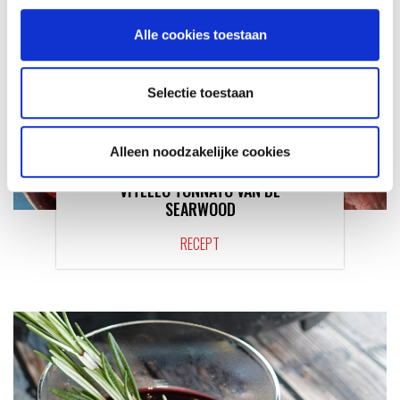
Alle cookies toestaan
Selectie toestaan
Alleen noodzakelijke cookies
VITELLO TONNATO VAN DE
SEARWOOD
RECEPT