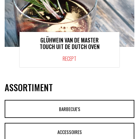
GLÜHWEIN VAN DE MASTER
TOUCH UIT DE DUTCH OVEN
RECEPT
ASSORTIMENT
BARBECUE'S
ACCESSOIRES